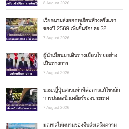
8 August 2026
เวียดนามส่งออกทุเรียนห้วงครึ่งแรก
ของปี 2569 เพิ่มขึ้นร้อยละ 32
7 August 2026
ผู้นำเมียนมาเดินทางเยือนไทยอย่าง
เป็นทางการ
7 August 2026
นรม.ญี่ปุ่นสงวนท่าทีต่อการแก้ไขหลัก
การปลอดนิวเคลียร์ของประเทศ
7 August 2026
มณฑลไห่หนานของจีนส่งเสริมความ