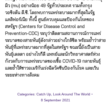
มิว (mu) อย่างน้อย 49 รัฐทั่วประเทศ รวมทั้งกรุง
วอชิงตัน ดี.ซี. โดยพบการแพร่ระบาดมากที่สุดในรัฐ
แคลิฟอร์เนีย ทั้งนี้ ศูนย์ควบคุมและป้องกันโรคของ
สหรัฐฯ (Centers for Disease Control and
Prevention-CDC) ระบุว่าติดตามสถานการณ์การแพร่
ระบาดของสายพันธุ์ดังกล่าวอย่างใกล้ชิด พร้อมย้ำว่าสาย
พันธุ์ที่แพร่ระบาดมากที่สุดในสหรัฐฯ ขณะนี้ยังเป็นสาย
พันธุ์เดลตา อย่างไรก็ดี แพทย์และนักวิทยาศาสตร์ห่วง
กังวลกับการแพร่ระบาดของเชื้อ COVID-19 กลายพันธุ์
และย้ำให้ชาวอเมริกันเร่งฉีดวัคซีนป้องกันโรค และเว้น
ระยะห่างทางสังคม
Categories:
Catch Up
,
Look Around The World
8 September 2021