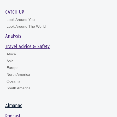
CATCH UP
Look Around You
Look Around The World
Analysis
Travel Advice & Safety
Africa
Asia
Europe
North America
Oceania
South America
Almanac
Podcast