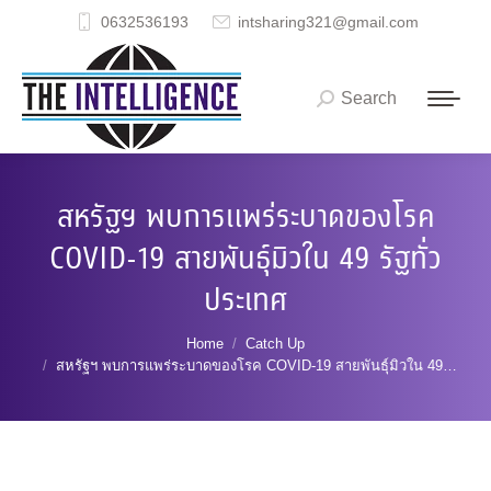
0632536193
intsharing321@gmail.com
Search
Search:
สหรัฐฯ พบการแพร่ระบาดของโรค
COVID-19 สายพันธุ์มิวใน 49 รัฐทั่ว
ประเทศ
You are here:
Home
Catch Up
สหรัฐฯ พบการแพร่ระบาดของโรค COVID-19 สายพันธุ์มิวใน 49…