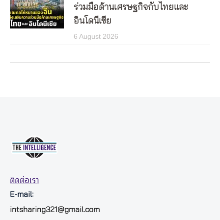
ร่วมมือด้านเศรษฐกิจกับไทยและ
อินโดนีเซีย
6 August 2026
ติดต่อเรา
E-mail:
intsharing321@gmail.com