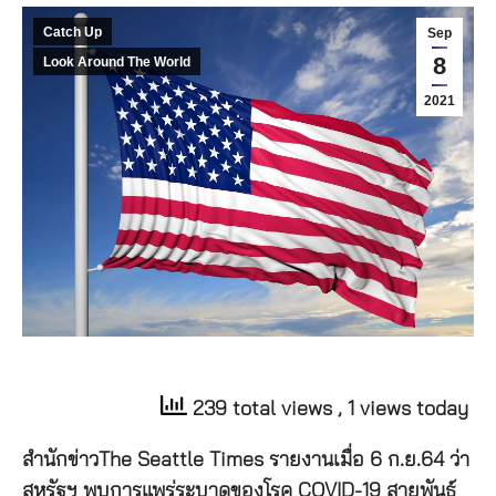
Catch Up
Sep
8
Look Around The World
2021
239 total views
, 1 views today
สำนักข่าวThe Seattle Times รายงานเมื่อ 6 ก.ย.64 ว่า
สหรัฐฯ พบการแพร่ระบาดของโรค COVID-19 สายพันธุ์