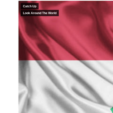
Catch Up
Look Around The World