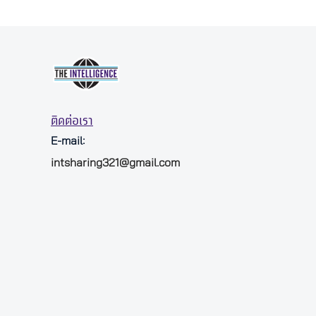
ติดต่อเรา
E-mail:
intsharing321@gmail.com