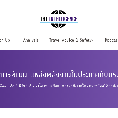
ch Up
Analysis
Travel Advice & Safety
Podcas
การพัฒนาแหล่งพลังงานในประเทศกับบริษ
e here:
Catch Up
อิรักทำสัญญาโครงการพัฒนาแหล่งพลังงานในประเทศกับบริษัทพลังงา