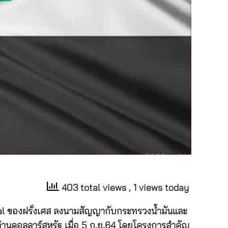
403 total views
, 1 views today
Total ของฝรั่งเศส ลงนามสัญญากับกระทรวงน้ำมันและ
ล้านดอลลาร์สหรัฐ เมื่อ 5 ก.ย.64 โดยโครงการสำคัญ