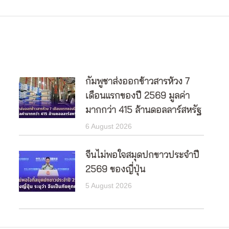
post:
กัมพูชาส่งออกข้าวสารห้วง 7
เดือนแรกของปี 2569 มูลค่า
มากกว่า 415 ล้านดอลลาร์สหรัฐ
6 August 2026
จีนไม่พอใจสมุดปกขาวประจำปี
2569 ของญี่ปุ่น
5 August 2026