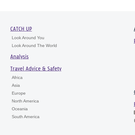
CATCH UP
Look Around You
Look Around The World
Analysis
Travel Advice & Safety
Africa
Asia
Europe
North America
Oceania
South America