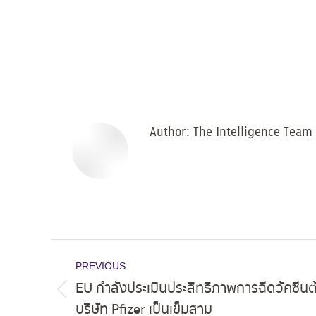
Author:
The Intelligence Team
Post
PREVIOUS
navigation
EU กำลังประเมินประสิทธิภาพการฉีดวัคซีน
Previous
บริษัท Pfizer เป็นเข็มสาม