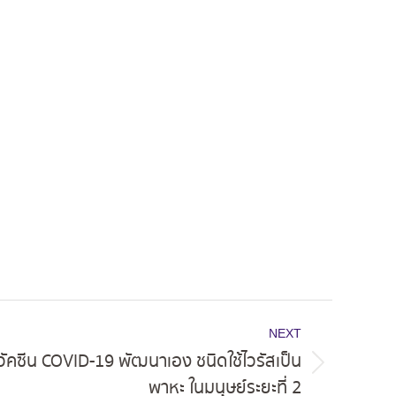
NEXT
วัคซีน COVID-19 พัฒนาเอง ชนิดใช้ไวรัสเป็น
พาหะ ในมนุษย์ระยะที่ 2