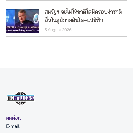
สหรัฐฯ จะไม่ให้ชาติใดมีครอบงำชาติ
อื่นในภูมิภาคอินโด–แปซิฟิก
5 August 2026
ติดต่อเรา
E-mail: