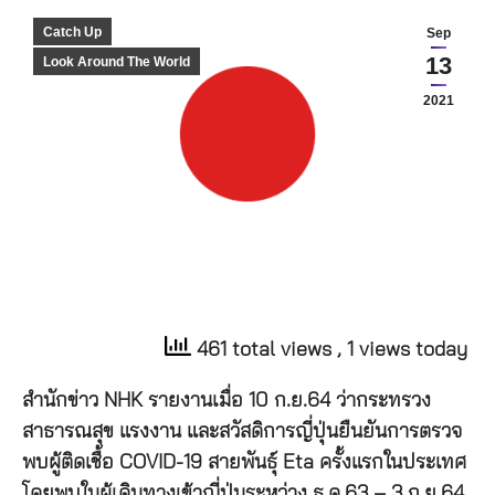
Catch Up
Sep
13
Look Around The World
2021
461 total views
, 1 views today
สำนักข่าว NHK รายงานเมื่อ 10 ก.ย.64 ว่ากระทรวง
สาธารณสุข แรงงาน และสวัสดิการญี่ปุ่นยืนยันการตรวจ
พบผู้ติดเชื้อ COVID-19 สายพันธุ์ Eta ครั้งแรกในประเทศ
โดยพบในผู้เดินทางเข้าญี่ปุ่นระหว่าง ธ.ค.63 – 3 ก.ย.64