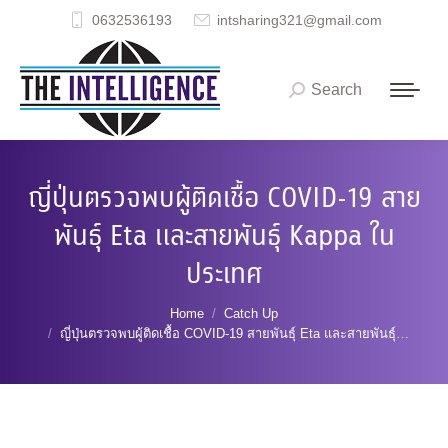
0632536193
intsharing321@gmail.com
Search
Search:
ญี่ปุ่นตรวจพบผู้ติดเชื้อ COVID-19 สาย
พันธุ์ Eta และสายพันธุ์ Kappa ใน
ประเทศ
You are here:
Home
Catch Up
ญี่ปุ่นตรวจพบผู้ติดเชื้อ COVID-19 สายพันธุ์ Eta และสายพันธุ์…