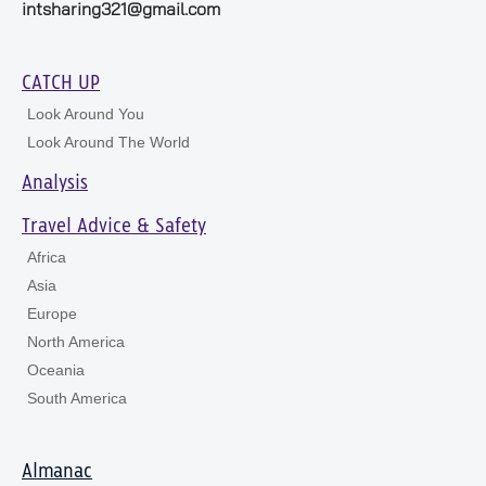
intsharing321@gmail.com
CATCH UP
Look Around You
Look Around The World
Analysis
Travel Advice & Safety
Africa
Asia
Europe
North America
Oceania
South America
Almanac