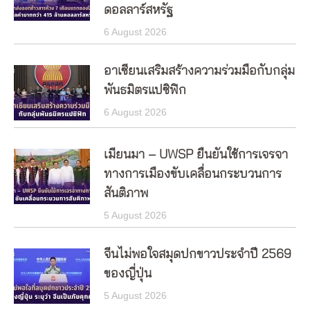
ดอลลาร์สหรัฐ
6 August 2026
อาเซียนเสริมสร้างความร่วมมือกับกลุ่ม
พันธมิตรแปซิฟิก
6 August 2026
เมียนมา – UWSP ยืนยันใช้การเจรจา
ทางการเมืองขับเคลื่อนกระบวนการ
สันติภาพ
5 August 2026
จีนไม่พอใจสมุดปกขาวประจำปี 2569
ของญี่ปุ่น
5 August 2026