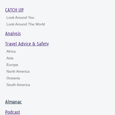
CATCH UP
Look Around You
Look Around The World
Analysis
Travel Advice & Safety
Africa
Asia
Europe
North America
Oceania
South America
Almanac
Podcast