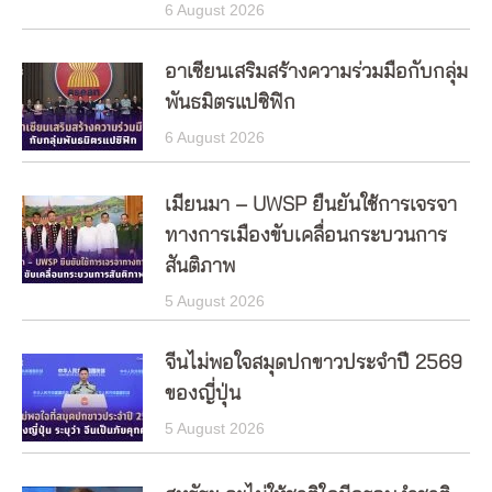
6 August 2026
อาเซียนเสริมสร้างความร่วมมือกับกลุ่ม
พันธมิตรแปซิฟิก
6 August 2026
เมียนมา – UWSP ยืนยันใช้การเจรจา
ทางการเมืองขับเคลื่อนกระบวนการ
สันติภาพ
5 August 2026
จีนไม่พอใจสมุดปกขาวประจำปี 2569
ของญี่ปุ่น
5 August 2026