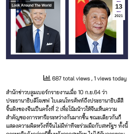
13
Look Around The World
2021
687 total views
, 1 views today
สำนักข่าวบลูมเบอร์กรายงานเมื่อ 10 ก.ย.64 ว่า
ประธานาธิบดีโจเซฟ ไบเดนโทรศัพท์ถึงประธานาธิบดีสี
จิ้นผิงของจีนเป็นครั้งที่ 2 เพื่อโน้มน้าวให้จีนเห็นความ
สำคัญของการหารือระหว่างกันมากขึ้น ขณะเดียวกันก็
แสดงความผิดหวังที่จีนไม่มีท่าทีจะร่วมมือกับสหรัฐฯ ทั้งนี้