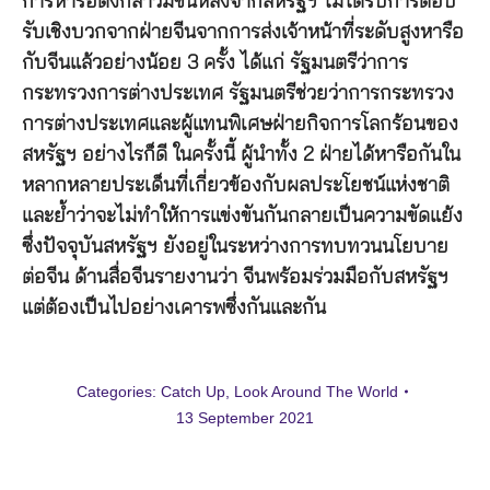
การหารือดังกล่าวมีขึ้นหลังจากสหรัฐฯ ไม่ได้รับการตอบ
รับเชิงบวกจากฝ่ายจีนจากการส่งเจ้าหน้าที่ระดับสูงหารือ
กับจีนแล้วอย่างน้อย 3 ครั้ง ได้แก่ รัฐมนตรีว่าการ
กระทรวงการต่างประเทศ รัฐมนตรีช่วยว่าการกระทรวง
การต่างประเทศและผู้แทนพิเศษฝ่ายกิจการโลกร้อนของ
สหรัฐฯ อย่างไรก็ดี ในครั้งนี้ ผู้นำทั้ง 2 ฝ่ายได้หารือกันใน
หลากหลายประเด็นที่เกี่ยวข้องกับผลประโยชน์แห่งชาติ
และย้ำว่าจะไม่ทำให้การแข่งขันกันกลายเป็นความขัดแย้ง
ซึ่งปัจจุบันสหรัฐฯ ยังอยู่ในระหว่างการทบทวนนโยบาย
ต่อจีน ด้านสื่อจีนรายงานว่า จีนพร้อมร่วมมือกับสหรัฐฯ
แต่ต้องเป็นไปอย่างเคารพซึ่งกันและกัน
Categories:
Catch Up
,
Look Around The World
13 September 2021