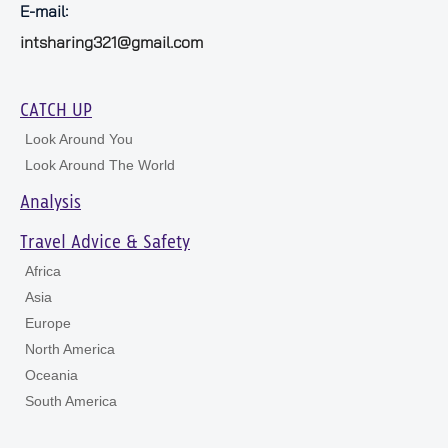
E-mail:
intsharing321@gmail.com
CATCH UP
Look Around You
Look Around The World
Analysis
Travel Advice & Safety
Africa
Asia
Europe
North America
Oceania
South America