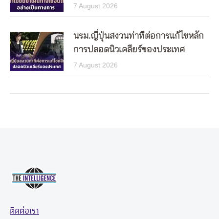
7 August 2026
นรม.ญี่ปุ่นสงวนท่าทีต่อการแก้ไขหลัก
การปลอดนิวเคลียร์ของประเทศ
7 August 2026
ติดต่อเรา