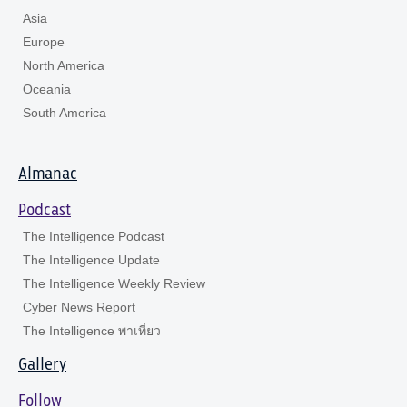
Asia
Europe
North America
Oceania
South America
Almanac
Podcast
The Intelligence Podcast
The Intelligence Update
The Intelligence Weekly Review
Cyber News Report
The Intelligence พาเที่ยว
Gallery
Follow