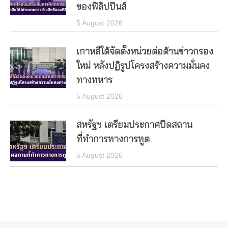
ของฟิลิปปินส์
5 August 2026
เกาหลีใต้จัดตั้งหน่วยต่อต้านข่าวกรอง
ใหม่ หลังปฏิรูปโครงสร้างความมั่นคง
ทางทหาร
5 August 2026
สหรัฐฯ เตรียมประกาศปิดสถาน
ที่ทำการทางการทูต
5 August 2026