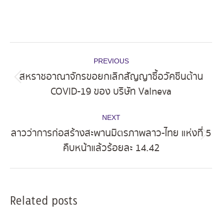
Post
PREVIOUS
navigation
สหราชอาณาจักรขอยกเลิกสัญญาซื้อวัคซีนต้าน
Previous
COVID-19 ของ บริษัท Valneva
post:
NEXT
ลาวว่าการก่อสร้างสะพานมิตรภาพลาว-ไทย แห่งที่ 5
Next
คืบหน้าแล้วร้อยละ 14.42
post:
Related posts