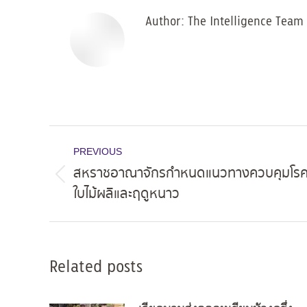
Author:
The Intelligence Team
Post
PREVIOUS
navigation
สหราชอาณาจักรกำหนดแนวทางควบคุมโรค 
Previous
ใบไม้ผลิและฤดูหนาว
post:
Related posts