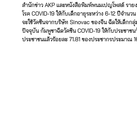
สำนักข่าว AKP และหนังสือพิมพ์พนมเปญโพสต์ รายงาน
โรค COVID-19 ให้กับเด็กอายุระหว่าง 6-12 ปีจำนวน 
จะใช้วัคซีนจากบริษัท Sinovac ของจีน ฉีดให้เด็กกลุ
ปัจจุบัน กัมพูชาฉีดวัคซีน COVID-19 ให้กับประชาชนว
ประชาชนแล้วร้อยละ 71.81 ของประชากรประมาณ 1