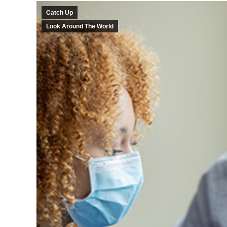
Catch Up
Look Around The World