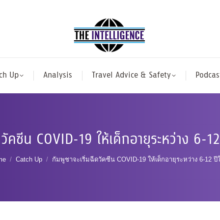
ch Up
Analysis
Travel Advice & Safety
Podcas
ีดวัคซีน COVID-19 ให้เด็กอายุระหว่าง 6-1
u are here:
me
Catch Up
กัมพูชาจะเริ่มฉีดวัคซีน COVID-19 ให้เด็กอายุระหว่าง 6-12 ป