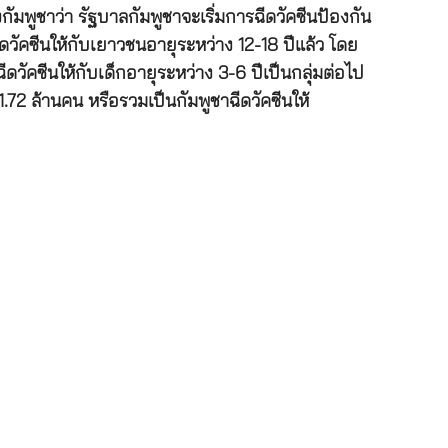
พูชาว่า รัฐบาลกัมพูชาจะเริ่มการฉีดวัคซีนป้องกัน
ดวัคซีนให้กับเยาวชนอายุระหว่าง 12-18 ปีแล้ว โดย
ดวัคซีนให้กับเด็กอายุระหว่าง 3-6 ปีเป็นกลุ่มต่อไป
.72 ล้านคน หรือรวมเป็นกัมพูชาฉีดวัคซีนให้