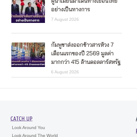
ผู้นำเมียนมาเดินทางเยือนไทย
อย่างเป็นทางการ
7 August 2026
กัมพูชาส่งออกข้าวสารห้วง 7
เดือนแรกของปี 2569 มูลค่า
มากกว่า 415 ล้านดอลลาร์สหรัฐ
6 August 2026
CATCH UP
Look Around You
Look Around The World