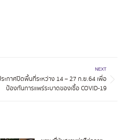
NEXT
กาศปิดพื้นที่ระหว่าง 14 – 27 ก.ย.64 เพื่อ
ป้องกันการแพร่ระบาดของเชื้อ COVID-19