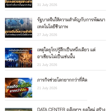
31 July 2026
รัฐบาลจีนให้ความสำคัญกับการพัฒนา
เทคโนโลยีชีวภาพ
27 July 2026
เหตุใดยุโรปรู้สึกเป็นหนึ่งเดียว แต่
อาเซียนไม่เป็นเช่นนั้น
21 July 2026
ภารกิจช่วยโลกยากกว่าที่คิด
21 July 2026
DATA CENTER อสังหาฯ ยุคใหม่ สร้าง