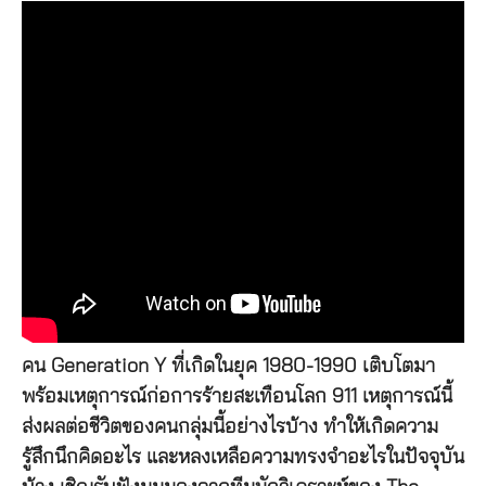
คน Generation Y ที่เกิดในยุค 1980-1990 เติบโตมา
พร้อมเหตุการณ์ก่อการร้ายสะเทือนโลก 911 เหตุการณ์นี้
ส่งผลต่อชีวิตของคนกลุ่มนี้อย่างไรบ้าง ทำให้เกิดความ
รู้สึกนึกคิดอะไร และหลงเหลือความทรงจำอะไรในปัจจุบัน