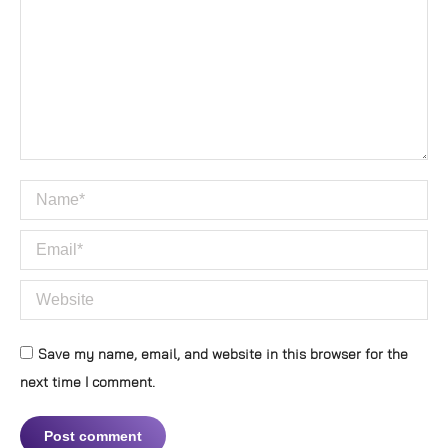
Name *
Email *
Website
Save my name, email, and website in this browser for the
next time I comment.
Post comment