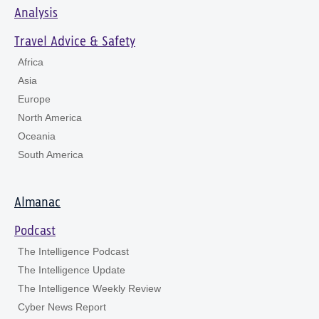
Analysis
Travel Advice & Safety
Africa
Asia
Europe
North America
Oceania
South America
Almanac
Podcast
The Intelligence Podcast
The Intelligence Update
The Intelligence Weekly Review
Cyber News Report