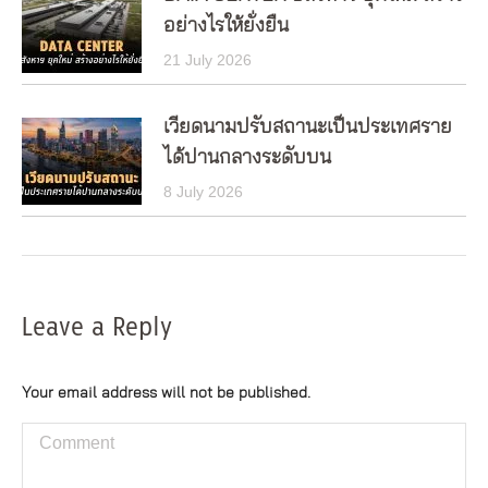
อย่างไรให้ยั่งยืน
21 July 2026
เวียดนามปรับสถานะเป็นประเทศราย
ได้ปานกลางระดับบน
8 July 2026
Leave a Reply
Your email address will not be published.
Comment