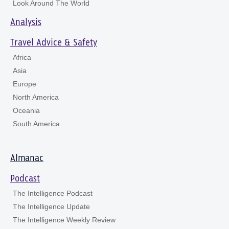
Look Around The World
Analysis
Travel Advice & Safety
Africa
Asia
Europe
North America
Oceania
South America
Almanac
Podcast
The Intelligence Podcast
The Intelligence Update
The Intelligence Weekly Review