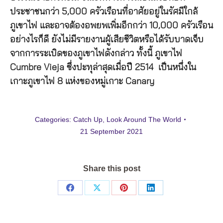
ประชาชนกว่า 5,000 ครัวเรือนที่อาศัยอยู่ในรัศมีใกล้
ภูเขาไฟ และอาจต้องอพยพเพิ่มอีกกว่า 10,000 ครัวเรือน
อย่างไรก็ดี ยังไม่มีรายงานผู้เสียชีวิตหรือได้รับบาดเจ็บ
จากการระเบิดของภูเขาไฟดังกล่าว ทั้งนี้ ภูเขาไฟ
Cumbre Vieja ซึ่งปะทุล่าสุดเมื่อปี 2514 เป็นหนึ่งใน
เกาะภูเขาไฟ 8 แห่งของหมู่เกาะ Canary
Categories:
Catch Up
,
Look Around The World
21 September 2021
Share this post
Share
Share
Share
Share
on
on
on
on