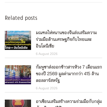
Related posts
มณฑลไห่หนานของจีนส่งเสริมความ
ร่วมมือด้านเศรษฐกิจกับไทยและ
อินโดนีเซีย
6 August 2026
กัมพูชาส่งออกข้าวสารห้วง 7 เดือนแรก
ของปี 2569 มูลค่ามากกว่า 415 ล้าน
ดอลลาร์สหรัฐ
6 August 2026
อาเซียนเสริมสร้างความร่วมมือกับกลุ่ม