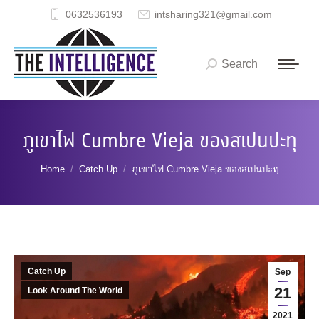
0632536193
intsharing321@gmail.com
Search
Search:
ภูเขาไฟ Cumbre Vieja ของสเปนปะทุ
You are here:
Home
Catch Up
ภูเขาไฟ Cumbre Vieja ของสเปนปะทุ
Catch Up
Sep
21
Look Around The World
2021