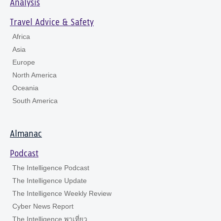
Analysis
Travel Advice & Safety
Africa
Asia
Europe
North America
Oceania
South America
Almanac
Podcast
The Intelligence Podcast
The Intelligence Update
The Intelligence Weekly Review
Cyber News Report
The Intelligence พาเที่ยว