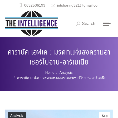
0632536193
intsharing321@gmail.com
Search
Search:
คาราบัค เอฟเค : มรดกแห่งสงครามอา
เซอร์ไบจาน-อาร์เมเนีย
You are here:
Home
Analysis
คาราบัค เอฟเค : มรดกแห่งสงครามอาเซอร์ไบจาน-อาร์เมเนีย
Analysis
Sep