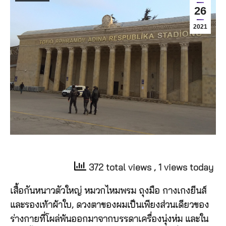
26
2021
372 total views
, 1 views today
เสื้อกันหนาวตัวใหญ่ หมวกไหมพรม ถุงมือ กางเกงยีนส์
และรองเท้าผ้าใบ, ดวงตาของผมเป็นเพียงส่วนเดียวของ
ร่างกายที่โผล่พ้นออกมาจากบรรดาเครื่องนุ่งห่ม และใน