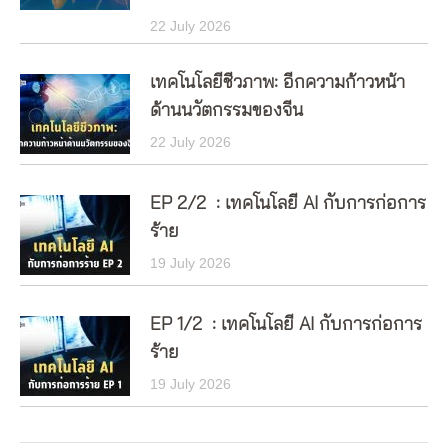
22 July 2026
เทคโนโลยีชีวภาพ: อีกความก้าวหน้า
ด้านนวัตกรรมของจีน
22 July 2026
EP 2/2 : เทคโนโลยี AI กับการก่อการ
ร้าย
19 July 2026
EP 1/2 : เทคโนโลยี AI กับการก่อการ
ร้าย
19 July 2026