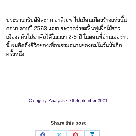
ประธานาธิบดีอิลฮาม อาลีเยฟ ไปเยือนเมืองร้างแห่งนั้น
ตอนปลายปี 2563 และประกาศว่าจะฟื้นฟูเพื่อให้ชาว
เมืองกลับไปอาศัยได้ในเวลา 2-5 ปี ในตอนที่อ่านเจอข่าว
นี้ ผมคิดถึงชีวิตของเพื่อนร่วมสนามของผมในวันนั้นอีก
ครั้งหนึ่ง
—————————————————————-
Category:
Analysis
26 September 2021
Share this post