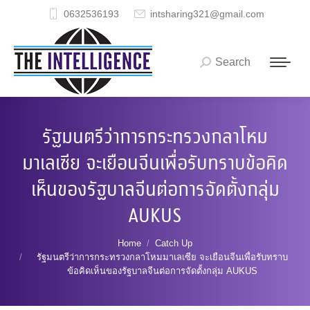
0632536193
intsharing321@gmail.com
Search
Search:
รัฐมนตรีว่าการกระทรวงกลาโหม
มาเลเซีย จะเยือนจีนเพื่อรับทราบข้อคิด
เห็นของรัฐบาลจีนต่อการจัดตั้งกลุ่ม
AUKUS
You are here:
Home
Catch Up
รัฐมนตรีว่าการกระทรวงกลาโหมมาเลเซีย จะเยือนจีนเพื่อรับทราบ
ข้อคิดเห็นของรัฐบาลจีนต่อการจัดตั้งกลุ่ม AUKUS