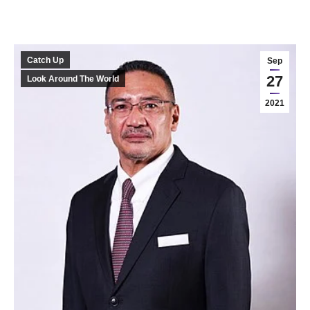
Catch Up
Sep
27
Look Around The World
2021