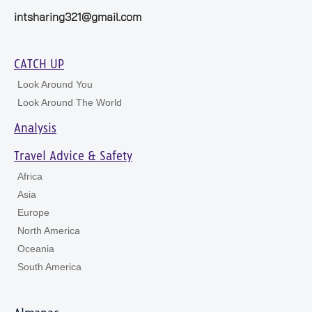
intsharing321@gmail.com
CATCH UP
Look Around You
Look Around The World
Analysis
Travel Advice & Safety
Africa
Asia
Europe
North America
Oceania
South America