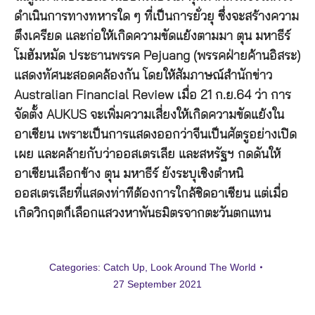
ดำเนินการทางทหารใด ๆ ที่เป็นการยั่วยุ ซึ่งจะสร้างความ
ตึงเครียด และก่อให้เกิดความขัดแย้งตามมา ตุน มหาธีร์
โมฮัมหมัด ประธานพรรค Pejuang (พรรคฝ่ายค้านอิสระ)
แสดงทัศนะสอดคล้องกัน โดยให้สัมภาษณ์สำนักข่าว
Australian Financial Review เมื่อ 21 ก.ย.64 ว่า การ
จัดตั้ง AUKUS จะเพิ่มความเสี่ยงให้เกิดความขัดแย้งใน
อาเซียน เพราะเป็นการแสดงออกว่าจีนเป็นศัตรูอย่างเปิด
เผย และคล้ายกับว่าออสเตรเลีย และสหรัฐฯ กดดันให้
อาเซียนเลือกข้าง ตุน มหาธีร์ ยังระบุเชิงตำหนิ
ออสเตรเลียที่แสดงท่าทีต้องการใกล้ชิดอาเซียน แต่เมื่อ
เกิดวิกฤตก็เลือกแสวงหาพันธมิตรจากตะวันตกแทน
Categories:
Catch Up
,
Look Around The World
27 September 2021