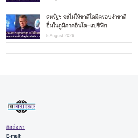
สหรัฐฯ จะไม่ให้ชาติใดมีครอบงำชาติ
อื่นในภูมิภาคอินโด–แปซิฟิก
5 August 2026
ติดต่อเรา
E-mail: