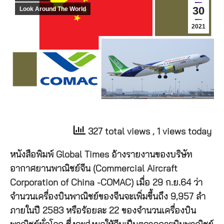
30
Look Around The World
2021
327 total views
, 1 views today
หนังสือพิมพ์ Global Times อ้างรายงานของบริษัท
อากาศยานพาณิชย์จีน (Commercial Aircraft
Corporation of China -COMAC) เมื่อ 29 ก.ย.64 ว่า
จำนวนเครื่องบินพาณิชย์ของจีนจะเพิ่มขึ้นถึง 9,957 ลำ
ภายในปี 2583 หรือร้อยละ 22 ของจำนวนเครื่องบิน