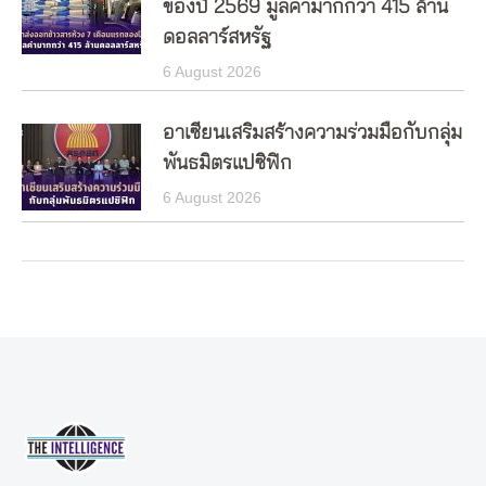
ของปี 2569 มูลค่ามากกว่า 415 ล้าน
ดอลลาร์สหรัฐ
6 August 2026
อาเซียนเสริมสร้างความร่วมมือกับกลุ่ม
พันธมิตรแปซิฟิก
6 August 2026