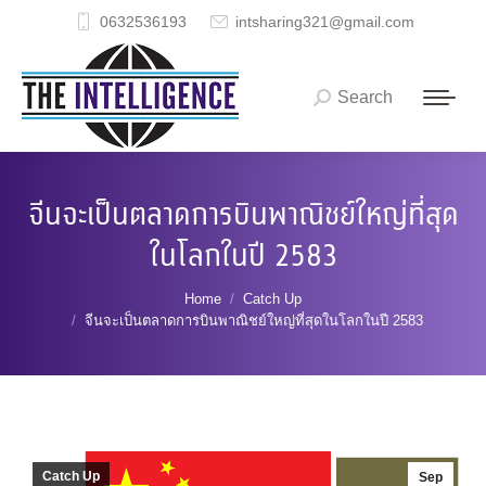
0632536193
intsharing321@gmail.com
Search
Search:
จีนจะเป็นตลาดการบินพาณิชย์ใหญ่ที่สุด
ในโลกในปี 2583
You are here:
Home
Catch Up
จีนจะเป็นตลาดการบินพาณิชย์ใหญ่ที่สุดในโลกในปี 2583
Catch Up
Sep