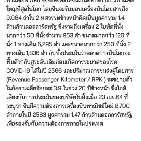
พาณิชย์ทั่วโลก ซึ่งจะส่งผลให้จีนเป็นตลาดการบินพาณิชย์
ใหญ่ที่สุดในโลก โดยจีนจะรับมอบเครื่องบินโดยสารถึง
9,084 ลำใน 2 ทศวรรษข้างหน้าคิดเป็นมูลค่ารวม 1.4
ล้านล้านดอลลาร์สหรัฐ ซึ่งรวมถึงเครื่อง 2 ใบพัดที่นั่ง
มากกว่า 50 ที่นั่งจำนวน 953 ลำ ขนาดมากกว่า 120 ที่
นั่ง 1 ทางเดิน 6,295 ลำ และขนาดมากกว่า 250 ที่นั่ง 2
ทางเดิน 1,836 ลำ กับทั้งประเมินว่าตลาดการบินโลกจะ
ฟื้นตัวกลับสู่ระดับเดิมก่อนเกิดการระบาดของโรค
COVID-19 ได้ในปี 2566 และปริมาณการขนส่งผู้โดยสาร
(Revenue Passenger-Kilometer / RPK ) จะขยายตัว
ในอัตราเฉลี่ยร้อยละ 3.9 ในช่วง 20 ปีข้างหน้า ซึ่งใกล้
เคียงกับการประเมินของบริษัทโบอิ้งเมื่อ 23 ก.ย.64 ที่
ระบุว่า จีนมีความต้องการเครื่องบินพาณิชย์ใหม่ 8,700
ลำภายในปี 2583 มูลค่ารวม 1.47 ล้านล้านดอลลาร์สหรัฐ
เพื่อรองรับกับความต้องการภายในประเทศ