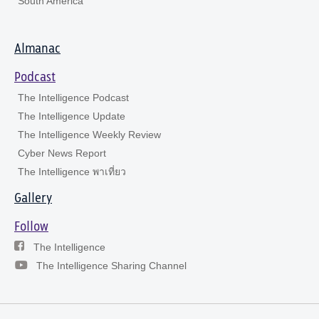
South America
Almanac
Podcast
The Intelligence Podcast
The Intelligence Update
The Intelligence Weekly Review
Cyber News Report
The Intelligence พาเที่ยว
Gallery
Follow
The Intelligence
The Intelligence Sharing Channel