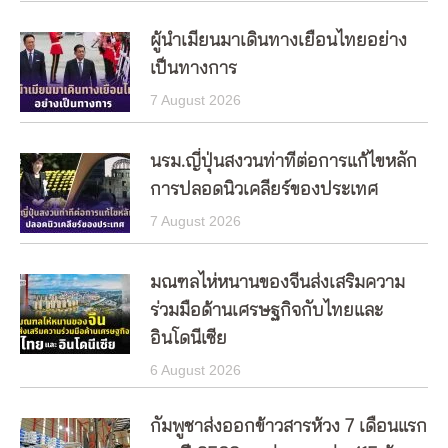
ผู้นำเมียนมาเดินทางเยือนไทยอย่าง
เป็นทางการ
7 August 2026
นรม.ญี่ปุ่นสงวนท่าทีต่อการแก้ไขหลัก
การปลอดนิวเคลียร์ของประเทศ
7 August 2026
มณฑลไห่หนานของจีนส่งเสริมความ
ร่วมมือด้านเศรษฐกิจกับไทยและ
อินโดนีเซีย
6 August 2026
กัมพูชาส่งออกข้าวสารห้วง 7 เดือนแรก