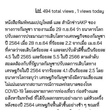
494 total views
, 1 views today
หนังสือพิมพ์พนมเปญโพสต์ และ สำนักข่าวAKP ของ
ทางการกัมพูชา รายงานเมื่อ 29 ก.ย.64 ว่า ธนาคารโลก
ปรับลดการประมาณการเติบโตทางเศรษฐกิจของกัมพูชา
ปี 2564 เมื่อ 28 ก.ย.64 ที่ร้อยละ 2.2 จากเมื่อ เม.ย.64
ที่คาดว่าจะเติบโตร้อยละ 4 และจะปรับตัวดีขึ้นเป็นร้อยละ
4.5 ในปี 2565 และร้อยละ 5.5 ในปี 2566 ตามลำดับ
สอดคล้องกับที่รัฐบาลกัมพูชาปรับลดการเติบโตทาง
เศรษฐกิจในปี 2564 จากร้อยละ 4.1 เป็นร้อยละ 2.5 โดย
ธนาคารโลกระบุว่า เศรษฐกิจกัมพูชายังมีความเสี่ยงและ
ไม่แน่นอนจากสถานการณ์การแพร่ระบาดของโรค
COVID-19 โดยเฉพาะภาคการท่องเที่ยว ก่อสร้างและ
อสังหาริมทรัพย์ ที่ได้รับผลกระทบอย่างมาก แต่ห้วงครึ่ง
หลังของปี 2564 เศรษฐกิจฟื้นตัวขึ้นอย่างช้า ๆ ขณะที่