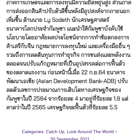
ภาคการเกษตรและการลงทุนมีความยืดหยุ่นสูง ส่วนภาค
การส่งออกสินค้าปรับตัวดีขึ้นหลังมีอุปสงค์จากภายนอก
เพิ่มขึ้น ด้านนาย Ly Sodeth นักเศรษฐศาสตร์
ธนาคารโลกประจำกัมพูชา แนะนำให้กัมพูชาบังคับใช้
นโยบายโดยอาศัยผลประโยชน์จากการทำข้อตกลงการ
ค้าเสรีกับจีน กฎหมายการลงทุนใหม่ และเครื่องมืออื่น ๆ
รวมถึงการลดต้นทุนการทำธุรกิจ การขนส่งและพลังงาน
ตลอดจนปรับแก้กฎหมายที่เป็นอุปสรรคต่อการฟื้นตัว
ของตลาดแรงงาน ก่อนหน้านี้เมื่อ 22 ก.ย.64 ธนาคาร
พัฒนาเอเชีย (Asian Development Bank-ADB) ปรับ
ลดตัวเลขการประมาณการเติบโตทางเศรษฐกิจของ
กัมพูชาในปี 2564 จากร้อยละ 4 มาอยู่ที่ร้อยละ 1.9 แต่
คาดว่าในปี 2565 เศรษฐกิจจะฟื้นตัวที่ร้อยละ 5.5
Categories:
Catch Up
,
Look Around The World
30 September 2021