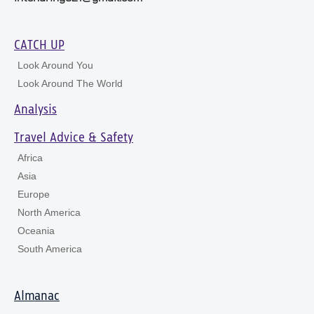
CATCH UP
Look Around You
Look Around The World
Analysis
Travel Advice & Safety
Africa
Asia
Europe
North America
Oceania
South America
Almanac