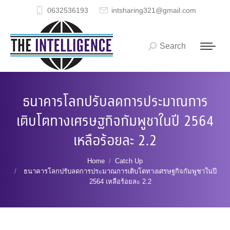
0632536193
intsharing321@gmail.com
Search
Search:
ธนาคารโลกปรับลดการประมาณการ
เติบโตทางเศรษฐกิจกัมพูชาในปี 2564
เหลือร้อยละ 2.2
You are here:
Home
Catch Up
ธนาคารโลกปรับลดการประมาณการเติบโตทางเศรษฐกิจกัมพูชาในปี
2564 เหลือร้อยละ 2.2