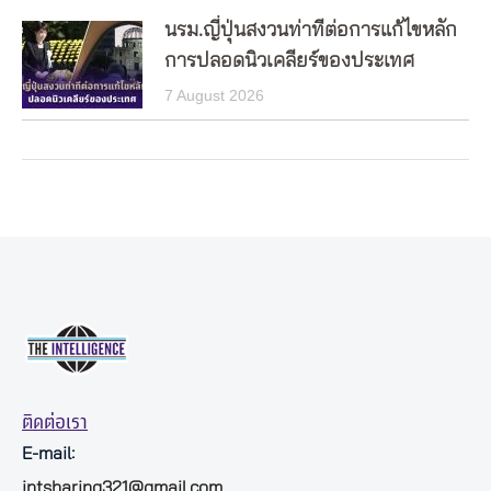
นรม.ญี่ปุ่นสงวนท่าทีต่อการแก้ไขหลัก
การปลอดนิวเคลียร์ของประเทศ
7 August 2026
ติดต่อเรา
E-mail:
intsharing321@gmail.com