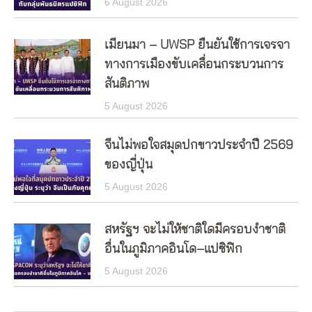
6 August 2026
เมียนมา – UWSP ยืนยันใช้การเจรจา
ทางการเมืองขับเคลื่อนกระบวนการ
สันติภาพ
5 August 2026
จีนไม่พอใจสมุดปกขาวประจำปี 2569
ของญี่ปุ่น
5 August 2026
สหรัฐฯ จะไม่ให้ชาติใดมีครอบงำชาติ
อื่นในภูมิภาคอินโด–แปซิฟิก
5 August 2026