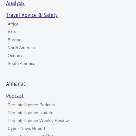
Analysis
Travel Advice & Safety
Africa
Asia
Europe
North America
Oceania
South America
Almanac
Podcast
The Intelligence Podcast
The Intelligence Update
The Intelligence Weekly Review
Cyber News Report