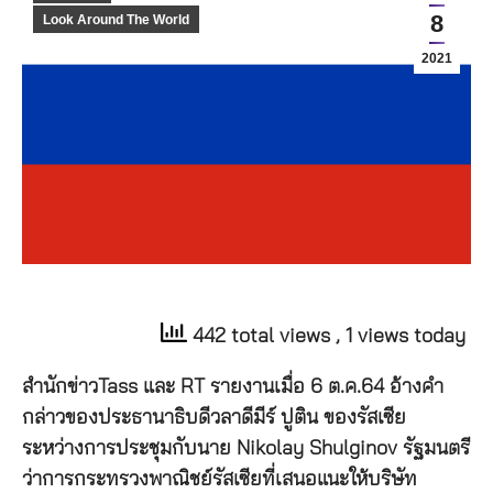
8
Look Around The World
2021
442 total views
, 1 views today
สำนักข่าวTass และ RT รายงานเมื่อ 6 ต.ค.64 อ้างคำ
กล่าวของประธานาธิบดีวลาดีมีร์ ปูติน ของรัสเซีย
ระหว่างการประชุมกับนาย Nikolay Shulginov รัฐมนตรี
ว่าการกระทรวงพาณิชย์รัสเซียที่เสนอแนะให้บริษัท