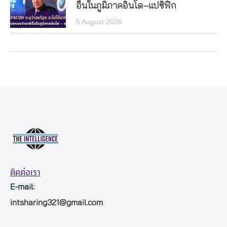
อื่นในภูมิภาคอินโด–แปซิฟิก
5 August 2026
ติดต่อเรา
E-mail:
intsharing321@gmail.com