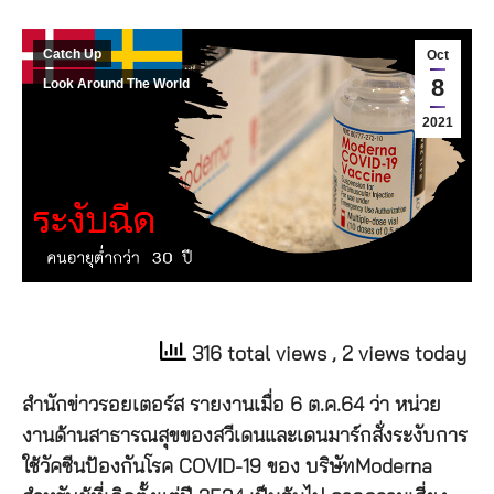
Catch Up
Oct
8
Look Around The World
2021
316 total views
, 2 views today
สำนักข่าวรอยเตอร์ส รายงานเมื่อ 6 ต.ค.64 ว่า หน่วย
งานด้านสาธารณสุขของสวีเดนและเดนมาร์กสั่งระงับการ
ใช้วัคซีนป้องกันโรค COVID-19 ของ บริษัทModerna