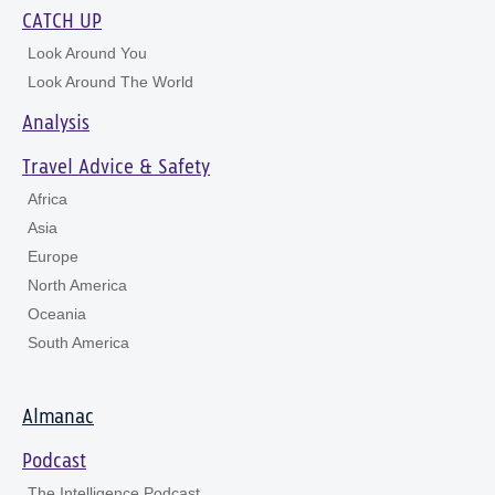
CATCH UP
Look Around You
Look Around The World
Analysis
Travel Advice & Safety
Africa
Asia
Europe
North America
Oceania
South America
Almanac
Podcast
The Intelligence Podcast