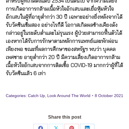
สำหรับผู้ที่เกิดตั้งแต่ปี 2534 เป็นต้นไป จากความเสี่ยง
การเกิดอาการกล้ามเนื้อหัวใจอักเสบและเยื่อหุ้มหัวใจ
อักเสบในผู้ที่อายุต่ำกว่า 30 ปี เฉพาะอย่างยิ่งหลังจากได้
รับวัคซีนเข็มสอง อย่างไรก็ดี โอกาสเกิดผลข้างเคียงดัง
กล่าวอยู่ในระดับต่ำและไม่รุนแรง ผู้ป่วยสามารถฟื้นตัวได้
เองหากได้รับการรักษาตามหลักการแพทย์และพักผ่อน
เพียงพอ ขณะที่ผลการศึกษาของสหรัฐฯ พบว่า บุคคล
เพศชาย อายุต่ำกว่า 20 ปี มีความเสี่ยงเกิดอาการกล้าม
เนื้อหัวใจอักเสบจากการติดเชื้อ COVID-19 มากกว่าผู้ที่ได้
รับวัคซีนแล้ว 6 เท่า
Categories:
Catch Up
,
Look Around The World
8 October 2021
Share this post