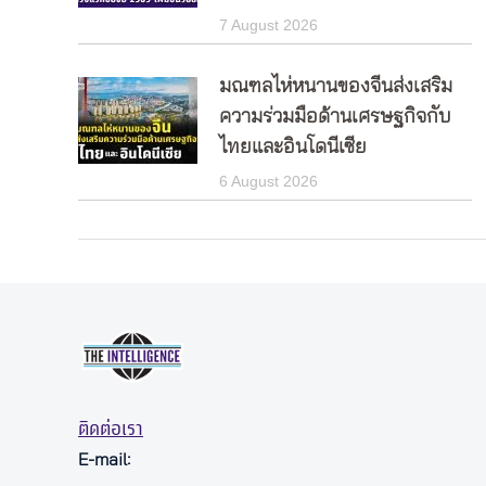
7 August 2026
มณฑลไห่หนานของจีนส่งเสริม
ความร่วมมือด้านเศรษฐกิจกับ
ไทยและอินโดนีเซีย
6 August 2026
ติดต่อเรา
E-mail: