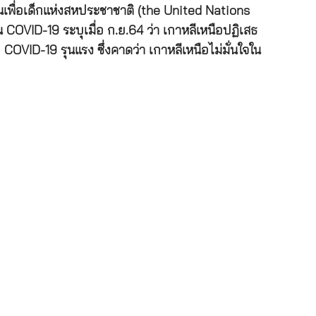
เพื่อเด็กแห่งสหประชาชาติ (the United Nations
COVID-19 ระบุเมื่อ ก.ย.64 ว่า เกาหลีเหนือปฏิเสธ
OVID-19 รุนแรง ซึ่งคาดว่า เกาหลีเหนือไม่มั่นใจใน