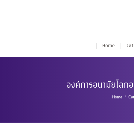
Home
Cat
องค์การอนามัยโลกอยู
You are 
Home
Ca