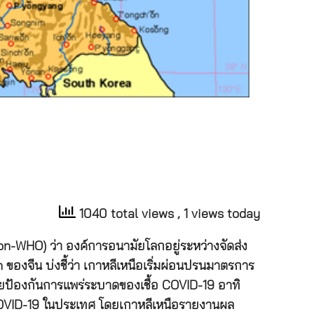
1040 total views
, 1 views today
n-WHO) ว่า องค์การอนามัยโลกอยู่ระหว่างจัดส่ง
n ของจีน บ่งชี้ว่า เกาหลีเหนือเริ่มผ่อนปรนมาตรการ
ายป้องกันการแพร่ระบาดของเชื้อ COVID-19 อาทิ
 COVID-19 ในประเทศ โดยเกาหลีเหนือรายงานผล