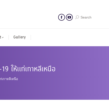
Search
t
Gallery
19 ให้แก่เกาหลีเหนือ
ก่เกาหลีเหนือ