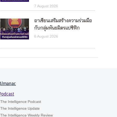
7 August 2026
อาเซียนเสริมสร้างความร่วมมือ
กับกลุ่มพันธมิตรแปซิฟิก
6 August 2026
Almanac
Podcast
The Intelligence Podcast
The Intelligence Update
The Intelligence Weekly Review