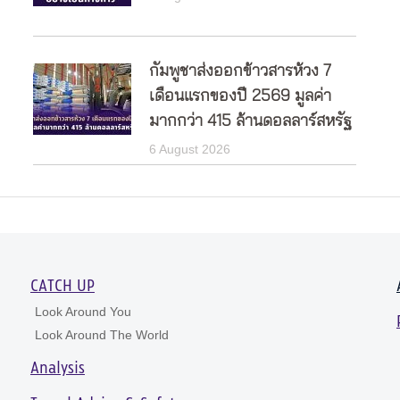
กัมพูชาส่งออกข้าวสารห้วง 7
เดือนแรกของปี 2569 มูลค่า
มากกว่า 415 ล้านดอลลาร์สหรัฐ
6 August 2026
CATCH UP
Look Around You
Look Around The World
Analysis