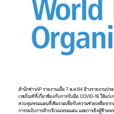
สำนักข่าวAP รายงานเมื่อ 7 ต.ค.64 อ้างรายงานประ
เวชภัณฑ์ที่เกี่ยวข้องกับการรับมือ COVID-19 ให้แก่เ
ควบคุมพรมแดนที่เข้มงวดเพื่อรับความช่วยเหลือจาก
การระงับการค้าบริเวณพรมแดน และการยิงผู้ข้ามพร