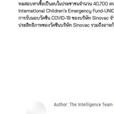
ทดสอบหาเชื้อเป็นลบในประชาชนจำนวน 40,700 คน เมื
International Children’s Emergency Fund-UNICEF)
การรับมอบวัคซีน COVID-19 ของบริษัท Sinovac จำนวน
ประสิทธิภาพของวัคซีนบริษัท Sinovac รวมถึงอาจกัง
Author:
The Intelligence Team