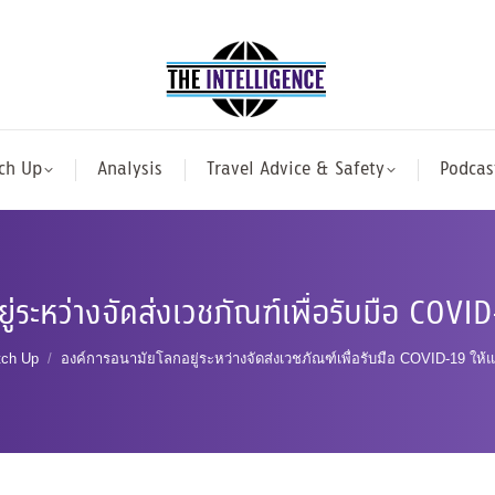
ch Up
Analysis
Travel Advice & Safety
Podcas
่ระหว่างจัดส่งเวชภัณฑ์เพื่อรับมือ COVID-
here:
tch Up
องค์การอนามัยโลกอยู่ระหว่างจัดส่งเวชภัณฑ์เพื่อรับมือ COVID-19 ให้แ