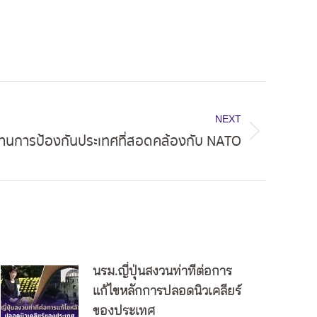
NEXT
้านการป้องกันประเทศที่สอดคล้องกับ NATO
นรม.ญี่ปุ่นสงวนท่าทีต่อการ
แก้ไขหลักการปลอดนิวเคลียร์
ของประเทศ