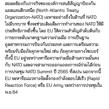
สอดคล้องกับภารกิจขององค์การสนธิสัญญาป้องกัน
แอตแลนติกเหนือ (North Atlantic Treaty
Organization-NATO) เฉพาะอย่างยิ่งในด้านที่ NATO
ไม่มีบทบาท ซึ่งจะช่วยเติมเต็มการทำงานของ NATO ให้มี
ประสิทธิภาพยิ่งขึ้น โดย EU ให้ความสำคัญลำดับต้นกับ
การยกระดับมาตรฐานความร่วมมือ การเป็นฐาน
อุตสาหกรรมการป้องกันประเทศ และการเตรียมความ
พร้อมรับมือภัยคุกคามใหม่ เช่น ภัยคุกคามทางไซเบอร์
ทั้งนี้ EU อยู่ระหว่างหารือความร่วมมือด้านความมั่นคง
กับ NATO และอาจสามารถออกแถลงการณ์ร่วมได้ก่อน
การประชุม NATO Summit ปี 2565 ที่สเปน นอกจากนี้
EU จะหารือแนวทางจัดตั้งกองกำลังตอบโต้เร็ว (Rapid
Reaction Force) หรือ EU Army ระหว่างการประชุมใน
พ.ย.64