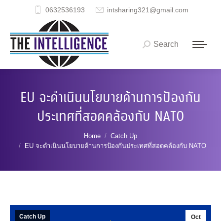
0632536193
intsharing321@gmail.com
Search
Search:
EU จะดำเนินนโยบายด้านการป้องกัน
ประเทศที่สอดคล้องกับ NATO
You are here:
Home
Catch Up
EU จะดำเนินนโยบายด้านการป้องกันประเทศที่สอดคล้องกับ NATO
Catch Up
Oct