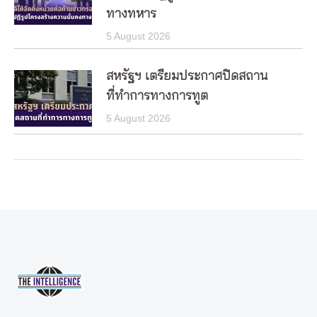
ทางทหาร
5 August 2026
สหรัฐฯ เตรียมประกาศปิดสถาน
ที่ทำการทางการทูต
5 August 2026