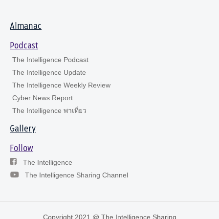
Almanac
Podcast
The Intelligence Podcast
The Intelligence Update
The Intelligence Weekly Review
Cyber News Report
The Intelligence พาเที่ยว
Gallery
Follow
The Intelligence
The Intelligence Sharing Channel
Copyright 2021 @ The Intelligence Sharing