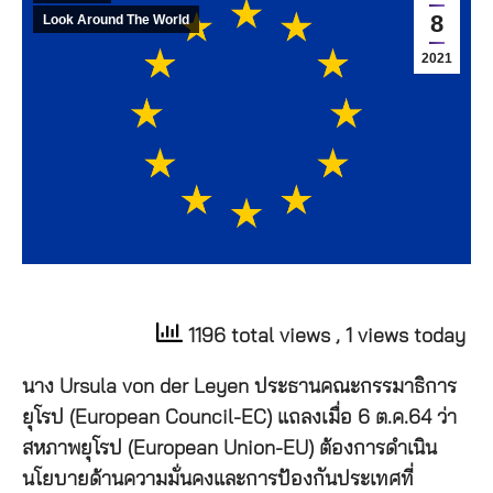
8
Look Around The World
2021
1196 total views
, 1 views today
นาง Ursula von der Leyen ประธานคณะกรรมาธิการ
ยุโรป (European Council-EC) แถลงเมื่อ 6 ต.ค.64 ว่า
สหภาพยุโรป (European Union-EU) ต้องการดำเนิน
นโยบายด้านความมั่นคงและการป้องกันประเทศที่