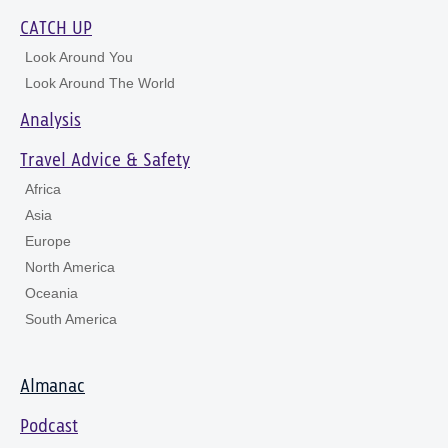
CATCH UP
Look Around You
Look Around The World
Analysis
Travel Advice & Safety
Africa
Asia
Europe
North America
Oceania
South America
Almanac
Podcast