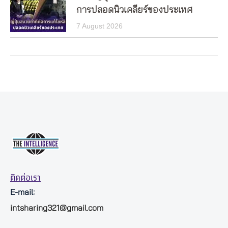
การปลอดนิวเคลียร์ของประเทศ
7 August 2026
ติดต่อเรา
E-mail:
intsharing321@gmail.com