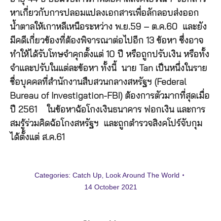
หาเกี่ยวกับการปลอมแปลงเอกสารเพื่อลักลอบส่งออก
น้ำตาลให้เกาหลีเหนือระหว่าง พ.ย.59 – ต.ค.60 และยัง
มีคดีเกี่ยวข้องที่ต้องพิจารณาต่อไปอีก 13 ข้อหา ซึ่งอาจ
ทำให้ได้รับโทษจำคุกตั้งแต่ 10 ปี หรือถูกปรับเงิน หรือทั้ง
จำและปรับในแต่ละข้อหา ทั้งนี้ นาย Tan เป็นหนึ่งในราย
ชื่อบุคคลที่สำนักงานสืบสวนกลางสหรัฐฯ (Federal
Bureau of Investigation-FBI) ต้องการตัวมากที่สุดเมื่อ
ปี 2561 ในข้อหาฉ้อโกงเงินธนาคาร ฟอกเงิน และการ
สมรู้ร่วมคิดฉ้อโกงสหรัฐฯ และถูกตำรวจสิงคโปร์จับกุม
ได้ตั้งแต่ ส.ค.61
Categories:
Catch Up
,
Look Around The World
14 October 2021