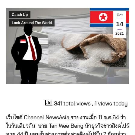
Catch Up
Oct
14
Look Around The World
2021
341 total views
, 1 views today
เว็บไซต์ Channel NewsAsia รายงานเมื่อ 11 ต.ค.64 ว่า
ในวันเดียวกัน นาย Tan Wee Beng นักธุรกิจชาวสิงคโปร์
อายุ 44 ปี ยอมรับสารภาพต่อศาลสิงคโปร์ใน 7 ข้อกล่าว