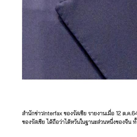
สำนักข่าวInterfax ของรัสเซีย รายงานเมื่อ 12 ต.ค
ของรัสเซีย ได้ถือว่าไต้หวันในฐานะส่วนหนึ่งของจีน 