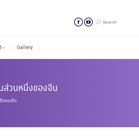
Search
t
Gallery
็นส่วนหนึ่งของจีน
ึ่งของจีน