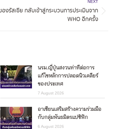
NEXT
ของรัสเซีย กลับเข้าสู่กระบวนการประเมินจาก
WHO อีกครั้ง
นรม.ญี่ปุ่นสงวนท่าทีต่อการ
แก้ไขหลักการปลอดนิวเคลียร์
ของประเทศ
7 August 2026
อาเซียนเสริมสร้างความร่วมมือ
กับกลุ่มพันธมิตรแปซิฟิก
6 August 2026