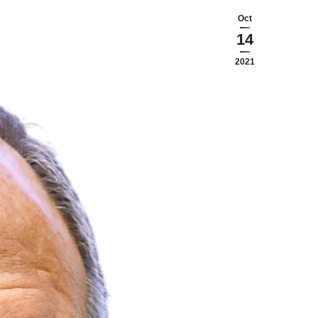
Oct
14
2021