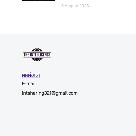
6 August 2026
ติดต่อเรา
E-mail:
intsharing321@gmail.com