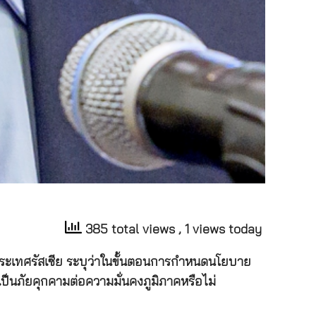
385 total views
, 1 views today
งประเทศรัสเซีย ระบุว่าในขั้นตอนการกำหนดนโยบาย
าเป็นภัยคุกคามต่อความมั่นคงภูมิภาคหรือไม่