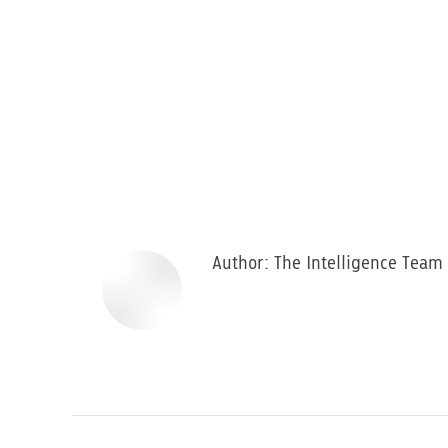
Author:
The Intelligence Team
Post