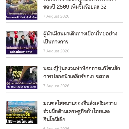
ของปี 2569 เพิ่มขึ้นร้อยละ 32
7 August 2026
ผู้นำเมียนมาเดินทางเยือนไทยอย่าง
เป็นทางการ
7 August 2026
นรม.ญี่ปุ่นสงวนท่าทีต่อการแก้ไขหลัก
การปลอดนิวเคลียร์ของประเทศ
7 August 2026
มณฑลไห่หนานของจีนส่งเสริมความ
ร่วมมือด้านเศรษฐกิจกับไทยและ
อินโดนีเซีย
6 August 2026