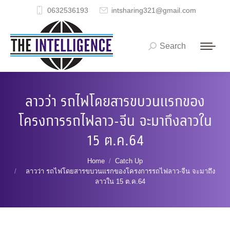
0632536193
intsharing321@gmail.com
Search
Search:
ลาวว่า รถไฟโดยสารขบวนแรกของ
โครงการรถไฟลาว-จีน จะมาถึงลาวใน
15 ต.ค.64
You are here:
Home
Catch Up
ลาวว่า รถไฟโดยสารขบวนแรกของโครงการรถไฟลาว-จีน จะมาถึง
ลาวใน 15 ต.ค.64