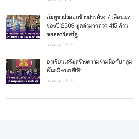
กัมพูชาส่งออกข้าวสารห้วง 7 เดือนแรก
ของปี 2569 มูลค่ามากกว่า 415 ล้าน
ดอลลาร์สหรัฐ
6 August 2026
อาเซียนเสริมสร้างความร่วมมือกับกลุ่ม
พันธมิตรแปซิฟิก
6 August 2026