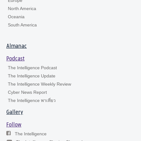
Europe
North America
Oceania
South America
Almanac
Podcast
The Intelligence Podcast
The Intelligence Update
The Intelligence Weekly Review
Cyber News Report
The Intelligence พาเที่ยว
Gallery
Follow
The Intelligence