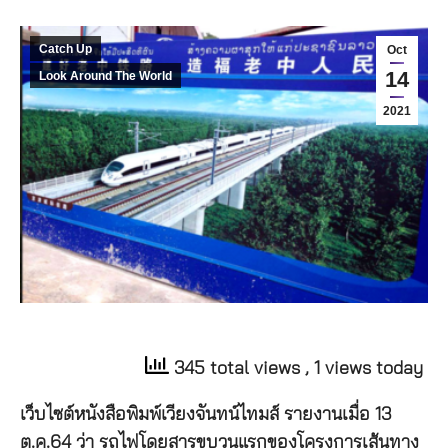
Catch Up
Oct
14
Look Around The World
2021
345 total views
, 1 views today
เว็บไซต์หนังสือพิมพ์เวียงจันทน์ไทมส์ รายงานเมื่อ 13
ต.ค.64 ว่า รถไฟโดยสารขบวนแรกของโครงการเส้นทาง