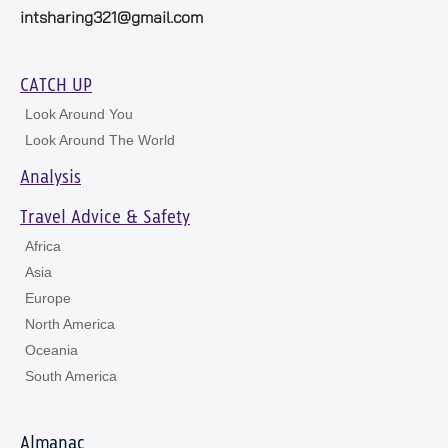
intsharing321@gmail.com
CATCH UP
Look Around You
Look Around The World
Analysis
Travel Advice & Safety
Africa
Asia
Europe
North America
Oceania
South America
Almanac