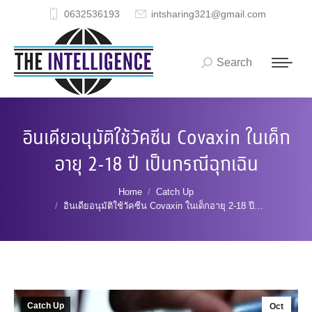
0632536193
intsharing321@gmail.com
Search
Search:
อินเดียอนุมัติใช้วัคซีน Covaxin ในเด็ก
อายุ 2-18 ปี เป็นกรณีฉุกเฉิน
You are here:
Home
Catch Up
อินเดียอนุมัติใช้วัคซีน Covaxin ในเด็กอายุ 2-18 ปี…
Catch Up
Oct