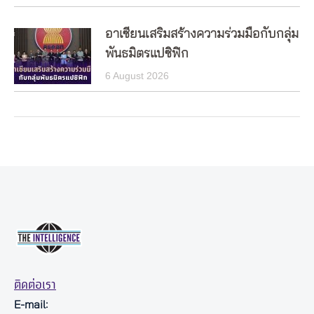
อาเซียนเสริมสร้างความร่วมมือกับกลุ่ม
พันธมิตรแปซิฟิก
6 August 2026
ติดต่อเรา
E-mail: