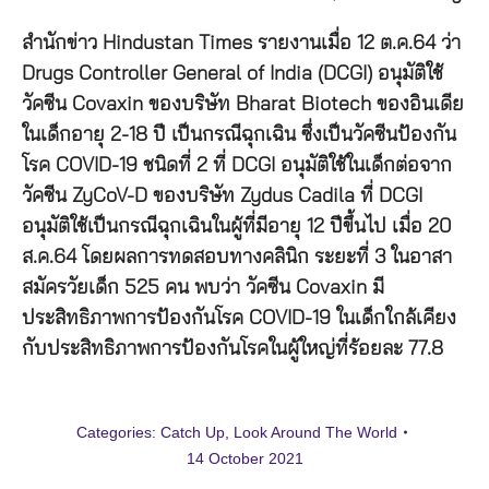
สำนักข่าว Hindustan Times รายงานเมื่อ 12 ต.ค.64 ว่า
Drugs Controller General of India (DCGI) อนุมัติใช้
วัคซีน Covaxin ของบริษัท Bharat Biotech ของอินเดีย
ในเด็กอายุ 2-18 ปี เป็นกรณีฉุกเฉิน ซึ่งเป็นวัคซีนป้องกัน
โรค COVID-19 ชนิดที่ 2 ที่ DCGI อนุมัติใช้ในเด็กต่อจาก
วัคซีน ZyCoV-D ของบริษัท Zydus Cadila ที่ DCGI
อนุมัติใช้เป็นกรณีฉุกเฉินในผู้ที่มีอายุ 12 ปีขึ้นไป เมื่อ 20
ส.ค.64 โดยผลการทดสอบทางคลินิก ระยะที่ 3 ในอาสา
สมัครวัยเด็ก 525 คน พบว่า วัคซีน Covaxin มี
ประสิทธิภาพการป้องกันโรค COVID-19 ในเด็กใกล้เคียง
กับประสิทธิภาพการป้องกันโรคในผู้ใหญ่ที่ร้อยละ 77.8
Categories:
Catch Up
,
Look Around The World
14 October 2021