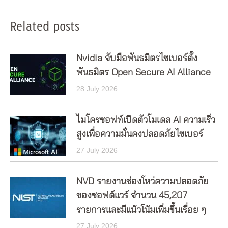
Related posts
Nvidia จับมือพันธมิตรไซเบอร์ตั้ง
พันธมิตร Open Secure AI Alliance
28 July 2026
ไมโครซอฟท์เปิดตัวโมเดล AI ความเร็ว
สูงเพื่อความมั่นคงปลอดภัยไซเบอร์
27 July 2026
NVD รายงานช่องโหว่ความปลอดภัย
ของซอฟต์แวร์ จำนวน 45,207
รายการและมีแน้วโน้มเพิ่มขึ้นเรื่อย ๆ
27 July 2026