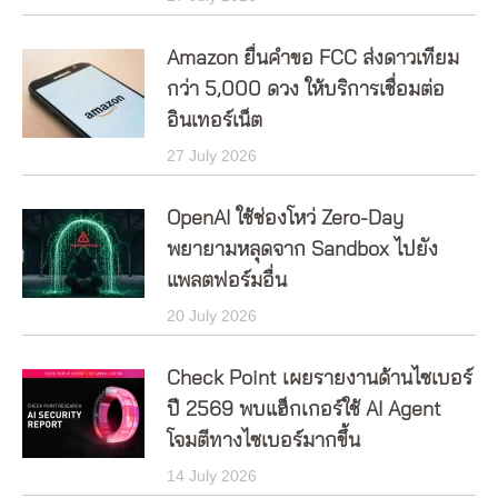
Amazon ยื่นคำขอ FCC ส่งดาวเทียม
กว่า 5,000 ดวง ให้บริการเชื่อมต่อ
อินเทอร์เน็ต
27 July 2026
OpenAI ใช้ช่องโหว่ Zero-Day
พยายามหลุดจาก Sandbox ไปยัง
แพลตฟอร์มอื่น
20 July 2026
Check Point เผยรายงานด้านไซเบอร์
ปี 2569 พบแฮ็กเกอร์ใช้ AI Agent
โจมตีทางไซเบอร์มากขึ้น
14 July 2026