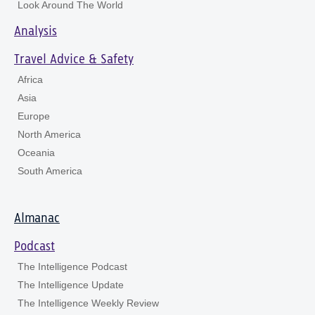
Look Around The World
Analysis
Travel Advice & Safety
Africa
Asia
Europe
North America
Oceania
South America
Almanac
Podcast
The Intelligence Podcast
The Intelligence Update
The Intelligence Weekly Review