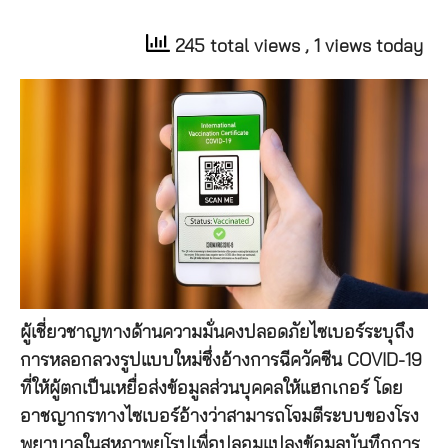
245 total views
, 1 views today
ผู้เชี่ยวชาญทางด้านความมั่นคงปลอดภัยไซเบอร์ระบุถึง
การหลอกลวงรูปแบบใหม่ซึ่งอ้างการฉีควัคซีน COVID-19
ที่ให้ผู้ตกเป็นเหยื่อส่งข้อมูลส่วนบุคคลให้แฮกเกอร์ โดย
อาชญากรทางไซเบอร์อ้างว่าสามารถโจมตีระบบของโรง
พยาบาลในสหภาพยุโรปเพื่อปลอมแปลงข้อมูลบันทึกการ