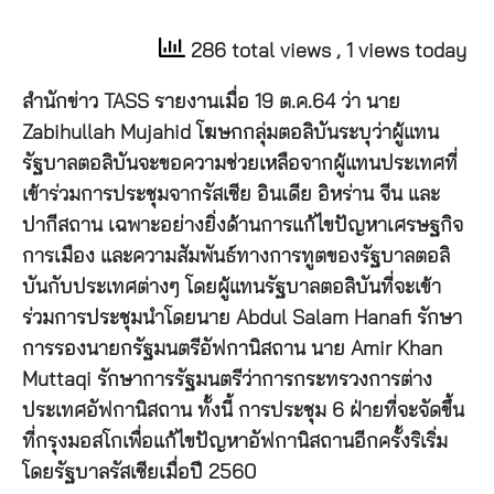
286 total views
, 1 views today
สำนักข่าว TASS รายงานเมื่อ 19 ต.ค.64 ว่า นาย
Zabihullah Mujahid โฆษกกลุ่มตอลิบันระบุว่าผู้แทน
รัฐบาลตอลิบันจะขอความช่วยเหลือจากผู้แทนประเทศที่
เข้าร่วมการประชุมจากรัสเซีย อินเดีย อิหร่าน จีน และ
ปากีสถาน เฉพาะอย่างยิ่งด้านการแก้ไขปัญหาเศรษฐกิจ
การเมือง และความสัมพันธ์ทางการทูตของรัฐบาลตอลิ
บันกับประเทศต่างๆ โดยผู้แทนรัฐบาลตอลิบันที่จะเข้า
ร่วมการประชุมนำโดยนาย Abdul Salam Hanafi รักษา
การรองนายกรัฐมนตรีอัฟกานิสถาน นาย Amir Khan
Muttaqi รักษาการรัฐมนตรีว่าการกระทรวงการต่าง
ประเทศอัฟกานิสถาน ทั้งนี้ การประชุม 6 ฝ่ายที่จะจัดขึ้น
ที่กรุงมอสโกเพื่อแก้ไขปัญหาอัฟกานิสถานอีกครั้งริเริ่ม
โดยรัฐบาลรัสเซียเมื่อปี 2560