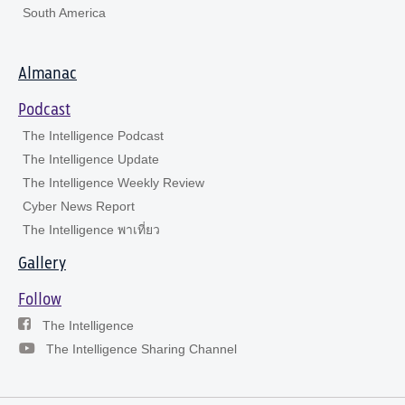
South America
Almanac
Podcast
The Intelligence Podcast
The Intelligence Update
The Intelligence Weekly Review
Cyber News Report
The Intelligence พาเที่ยว
Gallery
Follow
The Intelligence
The Intelligence Sharing Channel