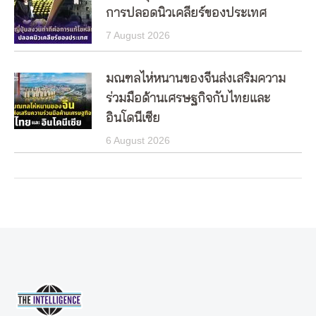
การปลอดนิวเคลียร์ของประเทศ
7 August 2026
มณฑลไห่หนานของจีนส่งเสริมความ
ร่วมมือด้านเศรษฐกิจกับไทยและ
อินโดนีเซีย
6 August 2026