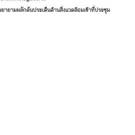
ยายามผลักดันประเด็นด้านสิ่งแวดล้อมเข้าที่ประชุม