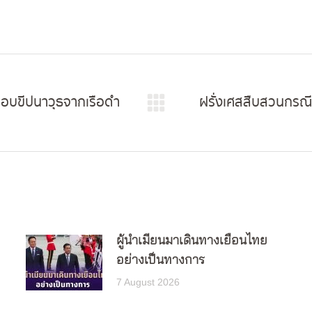
อบขีปนาวุธจากเรือดำ
ฝรั่งเศสสืบสวนกรณีคร
Next
post:
ผู้นำเมียนมาเดินทางเยือนไทย
อย่างเป็นทางการ
7 August 2026