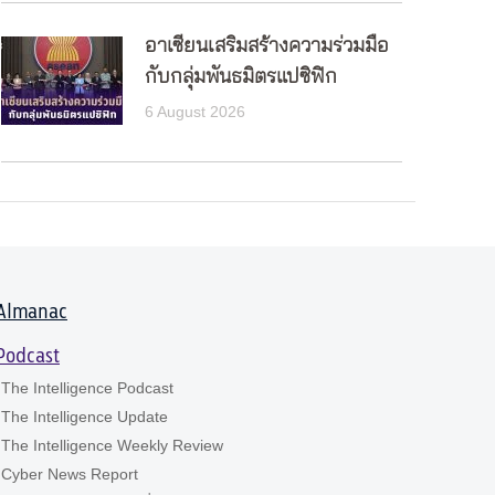
อาเซียนเสริมสร้างความร่วมมือ
กับกลุ่มพันธมิตรแปซิฟิก
6 August 2026
Almanac
Podcast
The Intelligence Podcast
The Intelligence Update
The Intelligence Weekly Review
Cyber News Report