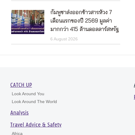
กัมพูชาส่งออกข้าวสารห้วง 7
เดือนแรกของปี 2569 มูลค่า
มากกว่า 415 ล้านดอลลาร์สหรัฐ
6 August 2026
CATCH UP
Look Around You
Look Around The World
Analysis
Travel Advice & Safety
Africa