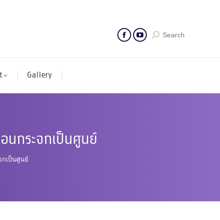
Search
t
Gallery
อนกระจกเป็นศูนย์
เป็นศูนย์