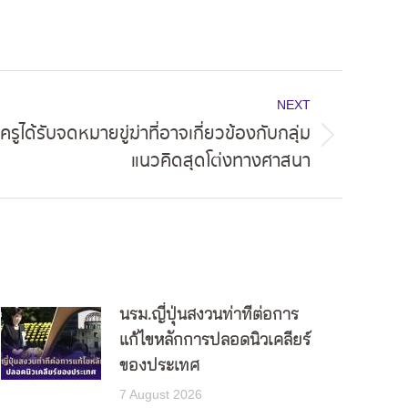
NEXT
ูได้รับจดหมายขู่ฆ่าที่อาจเกี่ยวข้องกับกลุ่ม
แนวคิดสุดโต่งทางศาสนา
นรม.ญี่ปุ่นสงวนท่าทีต่อการ
แก้ไขหลักการปลอดนิวเคลียร์
ของประเทศ
7 August 2026