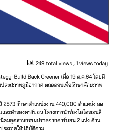
249 total views
, 1 views today
egy: Build Back Greener เมื่อ 19 ต.ค.64 โดยมี
ยนแปลงสภาพภูมิอากาศ ตลอดจนเพื่อรักษาศักยภาพ
นปี 2573 รักษาตำแหน่งงาน 440,000 ตำแหน่ง ลด
จับและสำรองคาร์บอน โครงการนำร่องไฮโดรเจนสี
้งนิคมอุตสาหกรรมปราศจากคาร์บอน 2 แห่ง ด้าน
ประเทศให้ปฏิบัติตาม