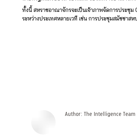
ทั้งนี้ สหราชอาณาจักรจะเป็นเจ้าภาพจัดการประชุม 
ระหว่างประเทศหลายเวที เช่น การประชุมสมัชชาส
Author:
The Intelligence Team