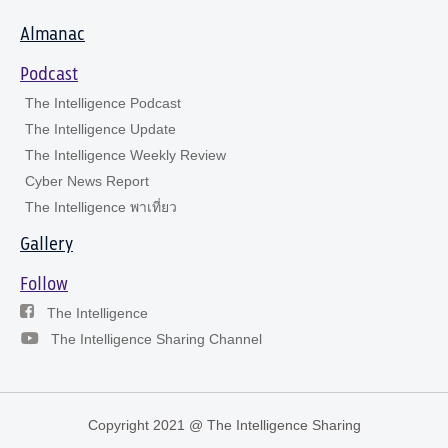
Almanac
Podcast
The Intelligence Podcast
The Intelligence Update
The Intelligence Weekly Review
Cyber News Report
The Intelligence พาเที่ยว
Gallery
Follow
The Intelligence
The Intelligence Sharing Channel
Copyright 2021 @ The Intelligence Sharing