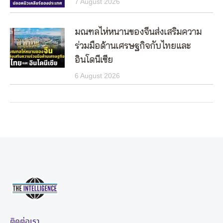
7 August 2026
มณฑลไห่หนานของจีนส่งเสริมความ
ร่วมมือด้านเศรษฐกิจกับไทยและ
อินโดนีเซีย
6 August 2026
ติดต่อเรา