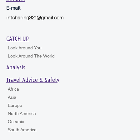
E-mail:
intsharing321@gmail.com
CATCH UP
Look Around You
Look Around The World
Analysis
Travel Advice & Safety
Africa
Asia
Europe
North America
Oceania
South America