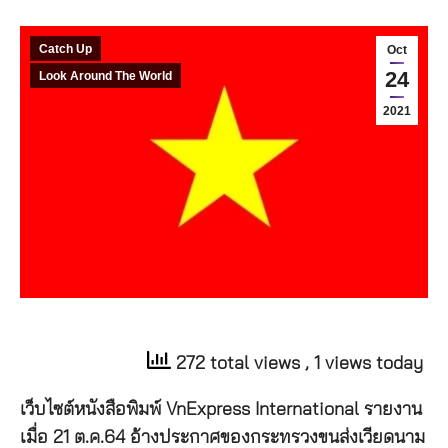
Catch Up
Oct
24
Look Around The World
2021
272 total views
, 1 views today
เว็บไซต์หนังสือพิมพ์ VnExpress International รายงาน
เมื่อ 21 ต.ค.64 อ้างประกาศของกระทรวงขนส่งเวียดนาม