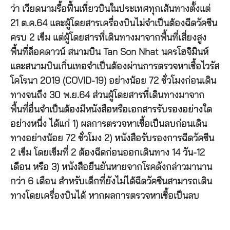
ว่า เวียดนามรื้อฟื้นเที่ยวบินในประเทศทุกเส้นทางตั้งแต่
21 ต.ค.64 และผู้โดยสารเครื่องบินไม่จำเป็นต้องฉีดวัคซีน
ครบ 2 เข็ม แต่ผู้โดยสารที่เดินทางมาจากพื้นที่เสี่ยงสูง
พื้นที่ล็อคดาวน์ สนามบิน Tan Son Nhat นครโฮจิมินห์
และสนามบินเกิ่นเทอจำเป็นต้องผ่านการตรวจหาเชื้อไวรัส
โคโรนา 2019 (COVID-19) อย่างน้อย 72 ชั่วโมงก่อนเดิน
ทางจนถึง 30 พ.ย.64 ส่วนผู้โดยสารที่เดินทางมาจาก
พื้นที่อื่นจำเป็นต้องมีหนังสือหรือเอกสารรับรองอย่างใด
อย่างหนึ่ง ได้แก่ 1) ผลการตรวจหาเชื้อเป็นลบก่อนเดิน
ทางอย่างน้อย 72 ชั่วโมง 2) หนังสือรับรองการฉีดวัคซีน
2 เข็ม โดยเข็มที่ 2 ต้องฉีดก่อนออกเดินทาง 14 วัน-12
เดือน หรือ 3) หนังสือยืนยันหายจากโรคดังกล่าวมานาน
กว่า 6 เดือน สำหรับเด็กที่ยังไม่ได้ฉีดวัคซีนสามารถเดิน
ทางโดยเครื่องบินได้ หากผลการตรวจหาเชื้อเป็นลบ