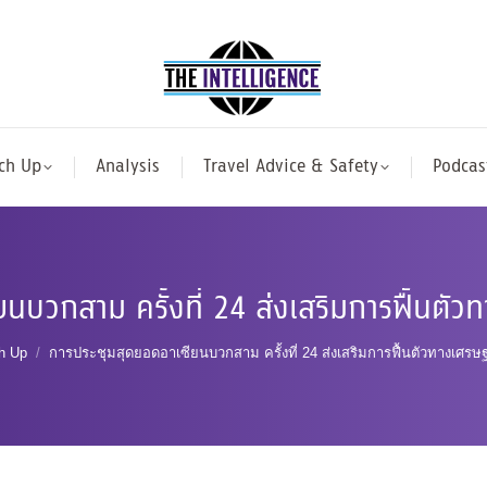
ch Up
Analysis
Travel Advice & Safety
Podcas
นบวกสาม ครั้งที่ 24 ส่งเสริมการฟื้นตั
re:
h Up
การประชุมสุดยอดอาเซียนบวกสาม ครั้งที่ 24 ส่งเสริมการฟื้นตัวทางเศรษ