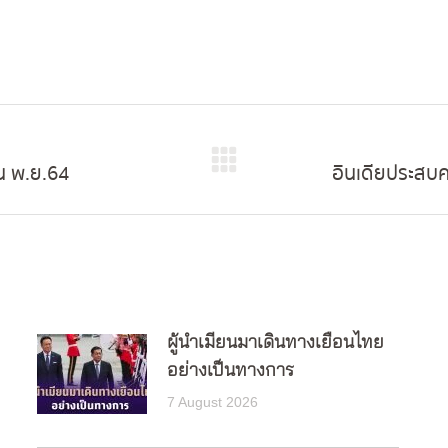
ใน พ.ย.64
อินเดียประสบ
Next
post:
ผู้นำเมียนมาเดินทางเยือนไทย
อย่างเป็นทางการ
7 August 2026