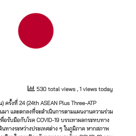
530 total views
, 1 views today
น) ครั้งที่ 24 (24th ASEAN Plus Three-ATP
ี่ผ่านมา และตกลงที่จะดำเนินการตามแผนงานความร่วม
วมเพื่อรับมือกับโรค COVID-19 บรรเทาผลกระทบทาง
รเดินทางระหว่างประเทศต่าง ๆ ในภูมิภาค หากสภาพ