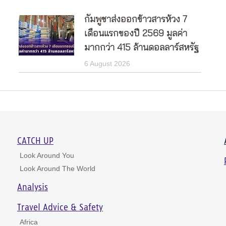
กัมพูชาส่งออกข้าวสารห้วง 7
เดือนแรกของปี 2569 มูลค่า
มากกว่า 415 ล้านดอลลาร์สหรัฐ
6 August 2026
CATCH UP
Look Around You
Look Around The World
Analysis
Travel Advice & Safety
Africa