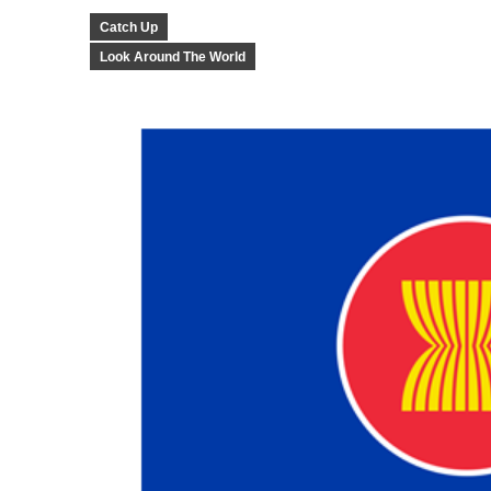
Catch Up
Look Around The World