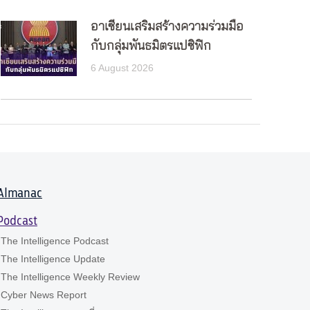
อาเซียนเสริมสร้างความร่วมมือ
กับกลุ่มพันธมิตรแปซิฟิก
6 August 2026
Almanac
Podcast
The Intelligence Podcast
The Intelligence Update
The Intelligence Weekly Review
Cyber News Report