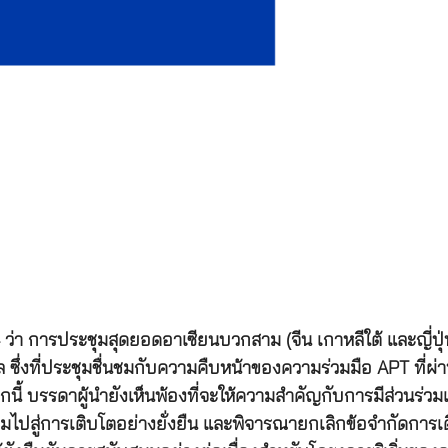
ว่า การประชุมสุดยอดอาเซียนบวกสาม (จีน เกาหลีใต้ และญี่ปุ่
ล ซึ่งที่ประชุมชื่นชมกับความคืบหน้าของความร่วมมือ APT ท
นี้ บรรดาผู้นำยังเห็นพ้องที่จะให้ความสำคัญกับการมีส่วนร่
ุมไปสู่การเติบโตอย่างยั่งยืน และพิจารณายกเลิกข้อจำกัดกา