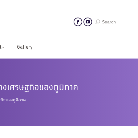
Search
t
Gallery
วทางเศรษฐกิจของภูมิภาค
ฐกิจของภูมิภาค