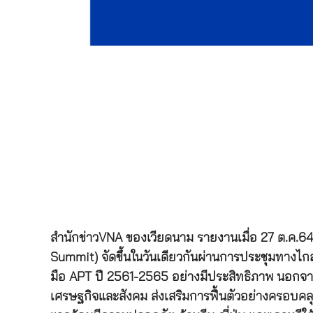
สำนักข่าวVNA ของเวียดนาม รายงานเมื่อ 27 ต.ค.64 
Summit) จัดขึ้นในวันเดียวกันผ่านการประชุมทางไก
มือ APT ปี 2561-2565 อย่างมีประสิทธิภาพ นอกจาก
เศรษฐกิจและสังคม ส่งเสริมการฟื้นตัวอย่างครอบคล