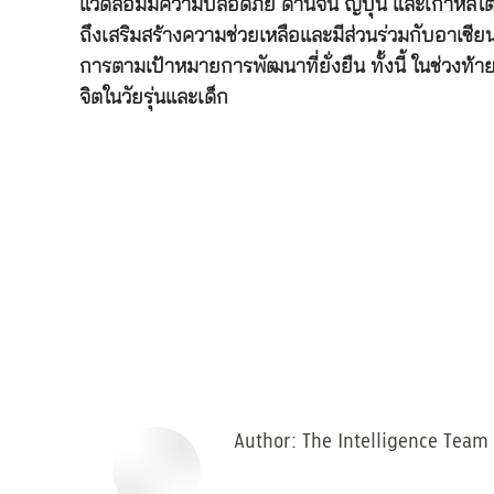
แวดล้อมมีความปลอดภัย ด้านจีน ญี่ปุ่น และเกาหลีใ
ถึงเสริมสร้างความช่วยเหลือและมีส่วนร่วมกับอาเซีย
การตามเป้าหมายการพัฒนาที่ยั่งยืน ทั้งนี้ ในช่ว
จิตในวัยรุ่นและเด็ก
Author:
The Intelligence Team