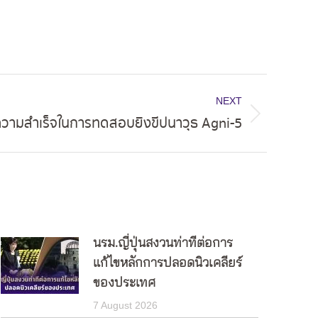
NEXT
ความสำเร็จในการทดสอบยิงขีปนาวุธ Agni-5
นรม.ญี่ปุ่นสงวนท่าทีต่อการ
แก้ไขหลักการปลอดนิวเคลียร์
ของประเทศ
7 August 2026