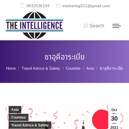
0632536193
intsharing321@gmail.com
Search
Search:
ซาอุดีอาระเบีย
You are here:
Home
Travel Advice & Safety
Counties
Asia
ซาอุดีอาระเบีย
Asia
Oct
30
Counties
Travel Advice & Safety
2021