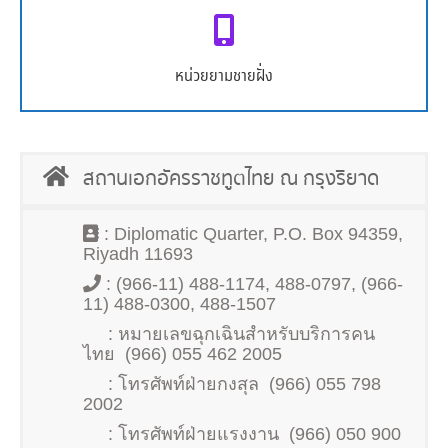
หมายเลขโทรศัพท์
หน่วยยามชายฝั่ง
994
สถานเอกอัครราชทูตไทย ณ กรุงริยาด
: Diplomatic Quarter, P.O. Box 94359,
Riyadh 11693
: (966-11) 488-1174, 488-0797, (966-
11) 488-0300, 488-1507
: หมายเลขฉุกเฉินสำหรับบริการคน
ไทย (966) 055 462 2005
: โทรศัพท์ฝ่ายกงสุล (966) 055 798
2002
: โทรศัพท์ฝ่ายแรงงาน (966) 050 900