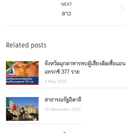
NEXT
ลาว
Next
post:
Related posts
จังหวัดมุกดาหารพบผู้เสี่ยงติดเชื้อแอน
แทรกซ์ 377 ราย
4 May 2025
สาธารณรัฐอิตาลี
26 December 2022