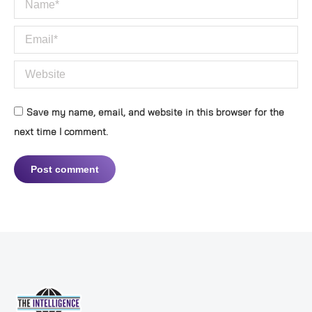
Name *
Email *
Website
Save my name, email, and website in this browser for the
next time I comment.
Post comment