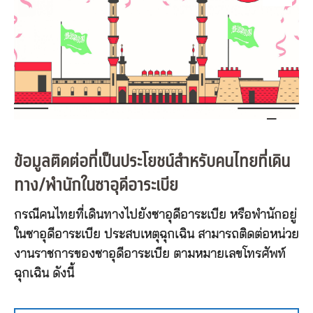
ข้อมูลติดต่อที่เป็นประโยชน์สำหรับคนไทยที่เดิน
ทาง/พำนักในซาอุดีอาระเบีย
กรณีคนไทยที่เดินทางไปยังซาอุดีอาระเบีย หรือพำนักอยู่
ในซาอุดีอาระเบีย ประสบเหตุฉุกเฉิน สามารถติดต่อหน่วย
งานราชการของซาอุดีอาระเบีย ตามหมายเลขโทรศัพท์
ฉุกเฉิน ดังนี้