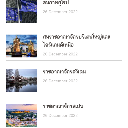
สหภาพยุโรป
26 December 2022
สหราชอาณาจักรบริเตนใหญ่และ
ไอร์แลนด์เหนือ
26 December 2022
ราชอาณาจักรสวีเดน
26 December 2022
ราชอาณาจักรสเปน
26 December 2022