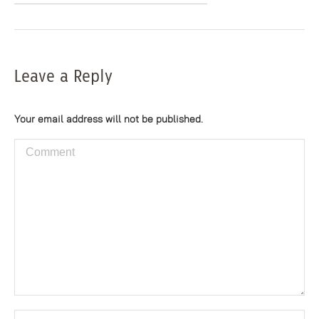
Leave a Reply
Your email address will not be published.
Comment