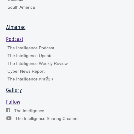
South America
Almanac
Podcast
The Intelligence Podcast
The Intelligence Update
The Intelligence Weekly Review
Cyber News Report
The Intelligence พาเที่ยว
Gallery
Follow
The Intelligence
The Intelligence Sharing Channel