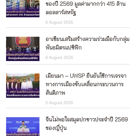
ของปี 2569 มูลค่ามากกว่า 415 ล้าน
ดอลลาร์สหรัฐ
6 August 2026
อาเซียนเสริมสร้างความร่วมมือกับกลุ่ม
พันธมิตรแปซิฟิก
6 August 2026
เมียนมา – UWSP ยืนยันใช้การเจรจา
ทางการเมืองขับเคลื่อนกระบวนการ
สันติภาพ
5 August 2026
จีนไม่พอใจสมุดปกขาวประจำปี 2569
ของญี่ปุ่น