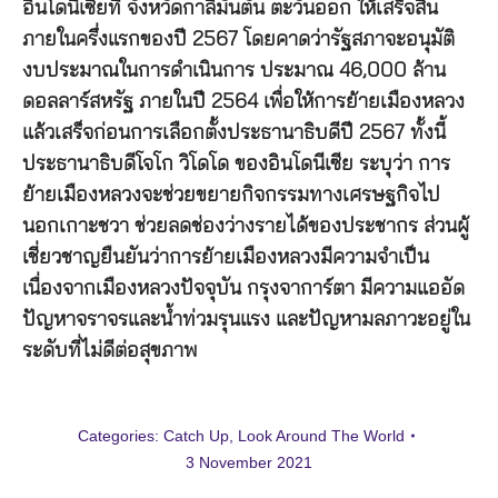
อินโดนีเซียที่ จังหวัดกาลิมันตัน ตะวันออก ให้เสร็จสิ้น
ภายในครึ่งแรกของปี 2567 โดยคาดว่ารัฐสภาจะอนุมัติ
งบประมาณในการดำเนินการ ประมาณ 46,000 ล้าน
ดอลลาร์สหรัฐ ภายในปี 2564 เพื่อให้การย้ายเมืองหลวง
แล้วเสร็จก่อนการเลือกตั้งประธานาธิบดีปี 2567 ทั้งนี้
ประธานาธิบดีโจโก วิโดโด ของอินโดนีเซีย ระบุว่า การ
ย้ายเมืองหลวงจะช่วยขยายกิจกรรมทางเศรษฐกิจไป
นอกเกาะชวา ช่วยลดช่องว่างรายได้ของประชากร ส่วนผู้
เชี่ยวชาญยืนยันว่าการย้ายเมืองหลวงมีความจำเป็น
เนื่องจากเมืองหลวงปัจจุบัน กรุงจาการ์ตา มีความแออัด
ปัญหาจราจรและน้ำท่วมรุนแรง และปัญหามลภาวะอยู่ใน
ระดับที่ไม่ดีต่อสุขภาพ
Categories:
Catch Up
,
Look Around The World
3 November 2021