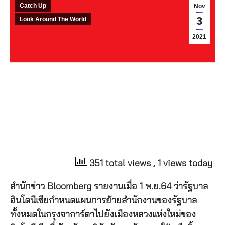
Catch Up
Nov
3
Look Around The World
2021
351 total views
, 1 views today
สำนักข่าว Bloomberg รายงานเมื่อ 1 พ.ย.64 ว่ารัฐบาล
อินโดนีเซียกำหนดแผนการย้ายสำนักงานของรัฐบาล
ทั้งหมดในกรุงจาการ์ตาไปยังเมืองหลวงแห่งใหม่ของ