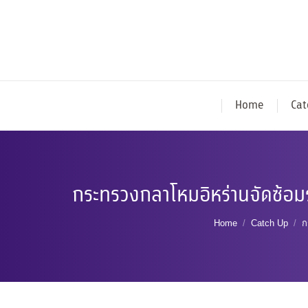
Home
Cat
กระทรวงกลาโหมอิหร่านจัดซ้อ
You are here:
Home
Catch Up
ก