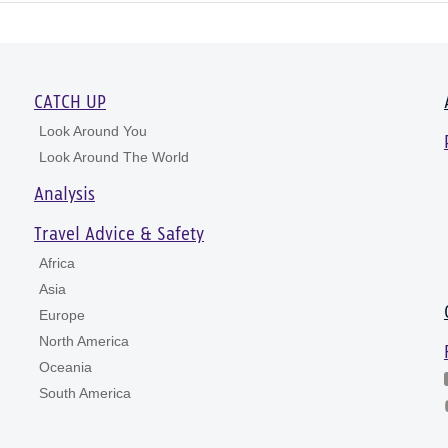
CATCH UP
Look Around You
Look Around The World
Analysis
Travel Advice & Safety
Africa
Asia
Europe
North America
Oceania
South America