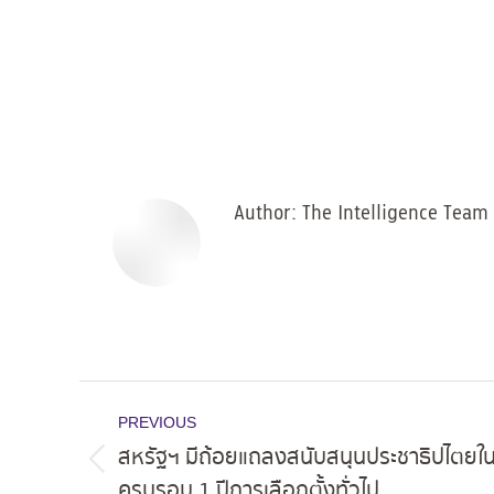
Author:
The Intelligence Team
Post
PREVIOUS
navigation
สหรัฐฯ มีถ้อยแถลงสนับสนุนประชาธิปไตยใน
Previous
ครบรอบ 1 ปีการเลือกตั้งทั่วไป