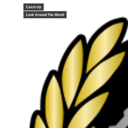
Catch Up
Look Around The World