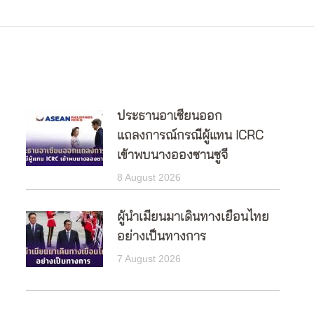
post:
ประธานอาเซียนออก
แถลงการณ์กรณีผู้แทน ICRC
เข้าพบนางอองซานซูจี
8 August 2026
ผู้นำเมียนมาเดินทางเยือนไทย
อย่างเป็นทางการ
7 August 2026