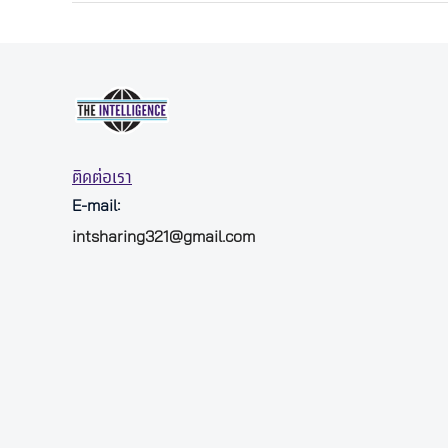
ติดต่อเรา
E-mail:
intsharing321@gmail.com