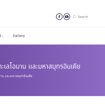
Search
t
Gallery
ะเลโอมาน และมหาสมุทรอินเดีย
าน และมหาสมุทรอินเดีย