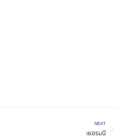
NEXT
เยอรมนี