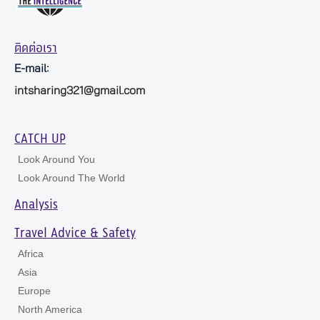
ติดต่อเรา
E-mail:
intsharing321@gmail.com
CATCH UP
Look Around You
Look Around The World
Analysis
Travel Advice & Safety
Africa
Asia
Europe
North America