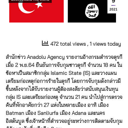
9
2021
472 total views
, 1 views today
สำนักข่าว Anadolu Agency รายงานอ้างกรมตำรวจตุรกี
เมื่อ 2 พ.ย.64 ยืนยันการจับกุมชาวตุรกี จำนวน 18 คน ใน
ข้อหาเป็นสมาชิกกลุ่ม Islamic State (IS) และวางแผน
เตรียมก่อเหตุก่อการร้ายในตุรกี โดยการจับกุมดังกล่าวมี
ขึ้นหลังจากได้รับรายงานผู้ต้องสงสัยว่าสนับสนุนเงินทุน
กลุ่ม IS และเตรียมก่อเหตุ จำนวน 21 คน นำไปสู่การตรวจ
ค้นที่พักอาศัยกว่า 27 แห่งในหลายเมือง อาทิ เมือง
Batman เมือง Sanliurfa เมือง Adana และนคร
อิสตันบูล ซึ่งเจ้าหน้าที่ตำรวจอยู่ระหว่างการติดตามจับกุม