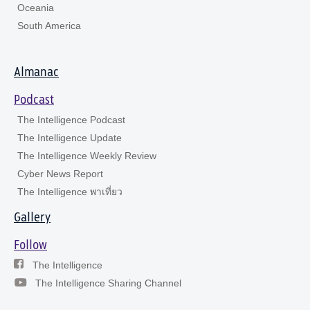
Oceania
South America
Almanac
Podcast
The Intelligence Podcast
The Intelligence Update
The Intelligence Weekly Review
Cyber News Report
The Intelligence พาเที่ยว
Gallery
Follow
The Intelligence
The Intelligence Sharing Channel