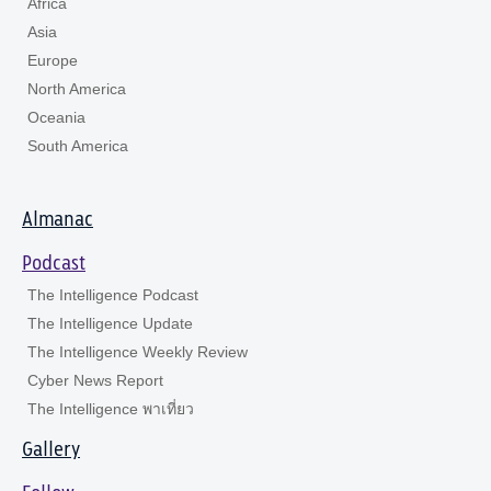
Africa
Asia
Europe
North America
Oceania
South America
Almanac
Podcast
The Intelligence Podcast
The Intelligence Update
The Intelligence Weekly Review
Cyber News Report
The Intelligence พาเที่ยว
Gallery