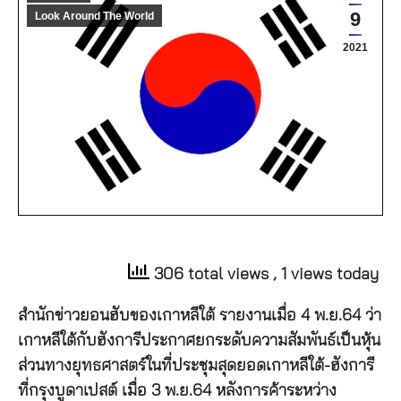
9
Look Around The World
2021
306 total views
, 1 views today
สำนักข่าวยอนฮับของเกาหลีใต้ รายงานเมื่อ 4 พ.ย.64 ว่า
เกาหลีใต้กับฮังการีประกาศยกระดับความสัมพันธ์เป็นหุ้น
ส่วนทางยุทธศาสตร์ในที่ประชุมสุดยอดเกาหลีใต้-ฮังการี
ที่กรุงบูดาเปสต์ เมื่อ 3 พ.ย.64 หลังการค้าระหว่าง