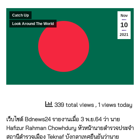
Catch Up
Nov
10
Look Around The World
2021
339 total views
, 1 views today
เว็บไซต์ Bdnews24 รายงานเมื่อ 3 พ.ย.64 ว่า นาย
Hafizur Rahman Chowhdury หัวหน้านายตำรวจประจำ
สถานีตำรวจเมือง Teknaf บังกลาเทศยืนยันว่านาย