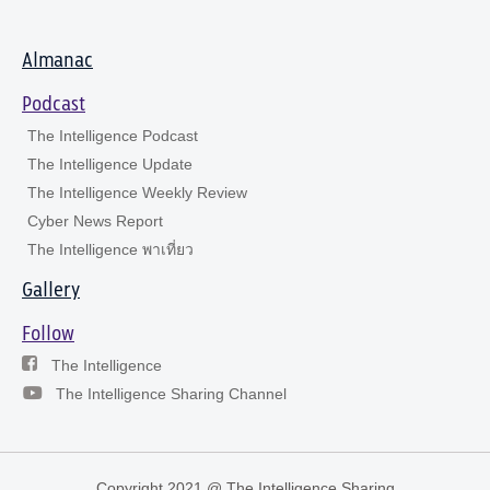
Almanac
Podcast
The Intelligence Podcast
The Intelligence Update
The Intelligence Weekly Review
Cyber News Report
The Intelligence พาเที่ยว
Gallery
Follow
The Intelligence
The Intelligence Sharing Channel
Copyright 2021 @ The Intelligence Sharing