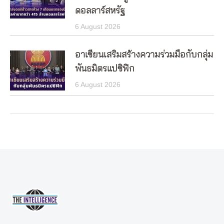
ดอลลาร์สหรัฐ
6 August 2026
อาเซียนเสริมสร้างความร่วมมือกับกลุ่ม
พันธมิตรแปซิฟิก
6 August 2026