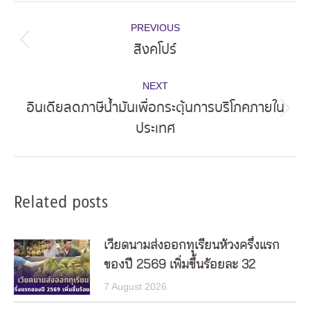
Post
PREVIOUS
navigation
สิงคโปร์
Previous
post:
NEXT
อินเดียลดภาษีน้ำมันเพื่อกระตุ้นการบริโภคภายใน
Next
ประเทศ
post:
Related posts
เวียดนามส่งออกทุเรียนห้วงครึ่งแรก
ของปี 2569 เพิ่มขึ้นร้อยละ 32
7 August 2026