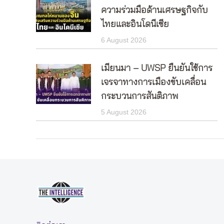
ความร่วมมือด้านเศรษฐกิจกับ
ไทยและอินโดนีเซีย
6 August 2026
เมียนมา – UWSP ยืนยันใช้การ
เจรจาทางการเมืองขับเคลื่อน
กระบวนการสันติภาพ
5 August 2026