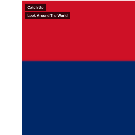
Catch Up
Look Around The World