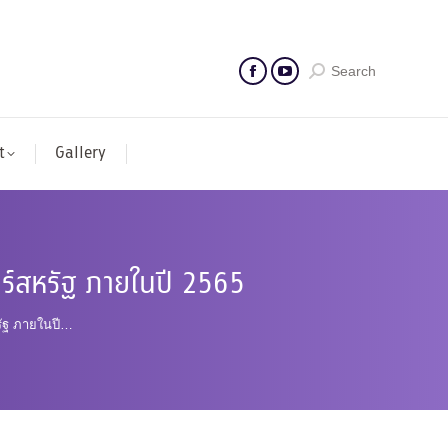
Search
t
Gallery
ร์สหรัฐ ภายในปี 2565
รัฐ ภายในปี…