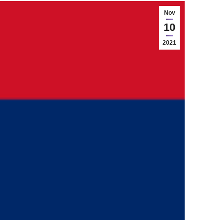
Nov
10
2021