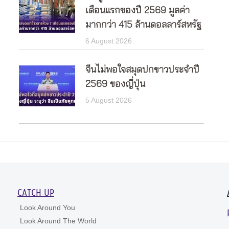
เดือนแรกของปี 2569 มูลค่า
มากกว่า 415 ล้านดอลลาร์สหรัฐ
6 August 2026
จีนไม่พอใจสมุดปกขาวประจำปี
2569 ของญี่ปุ่น
5 August 2026
CATCH UP
Look Around You
Look Around The World