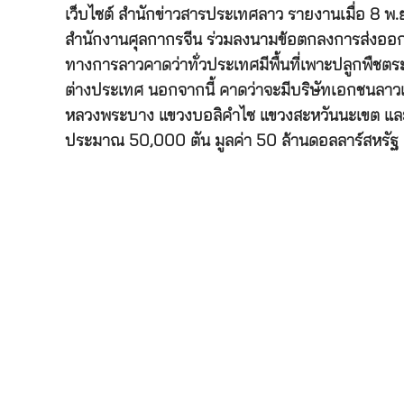
เว็บไซต์ สำนักข่าวสารประเทศลาว รายงานเมื่อ 8 พ
สำนักงานศุลกากรจีน ร่วมลงนามข้อตกลงการส่งออกผล
ทางการลาวคาดว่าทั่วประเทศมีพื้นที่เพาะปลูกพืชต
ต่างประเทศ นอกจากนี้ คาดว่าจะมีบริษัทเอกชนลาวแล
หลวงพระบาง แขวงบอลิคำไซ แขวงสะหวันนะเขต และแข
ประมาณ 50,000 ตัน มูลค่า 50 ล้านดอลลาร์สหรัฐ