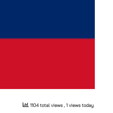
1104 total views
, 1 views today