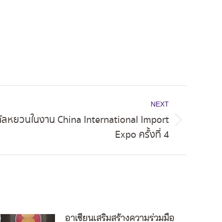
NEXT
ิทัลหยวนในงาน China International Import
Expo ครั้งที่ 4
อาเซียนเสริมสร้างความร่วมมือ