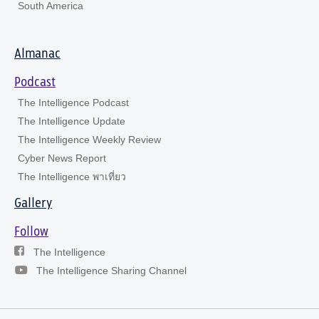
South America
Almanac
Podcast
The Intelligence Podcast
The Intelligence Update
The Intelligence Weekly Review
Cyber News Report
The Intelligence พาเที่ยว
Gallery
Follow
The Intelligence
The Intelligence Sharing Channel