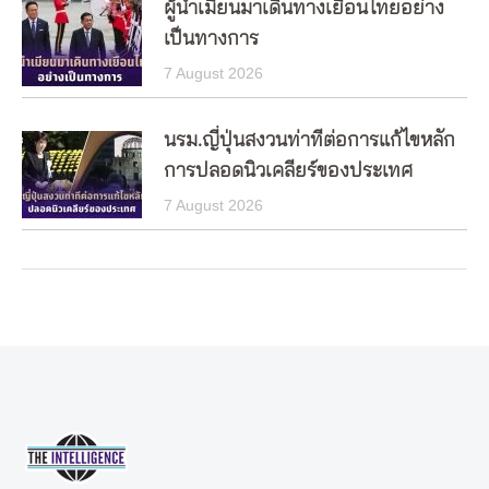
ผู้นำเมียนมาเดินทางเยือนไทยอย่าง
เป็นทางการ
7 August 2026
นรม.ญี่ปุ่นสงวนท่าทีต่อการแก้ไขหลัก
การปลอดนิวเคลียร์ของประเทศ
7 August 2026