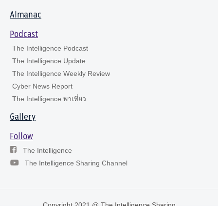
Almanac
Podcast
The Intelligence Podcast
The Intelligence Update
The Intelligence Weekly Review
Cyber News Report
The Intelligence พาเที่ยว
Gallery
Follow
The Intelligence
The Intelligence Sharing Channel
Copyright 2021 @ The Intelligence Sharing