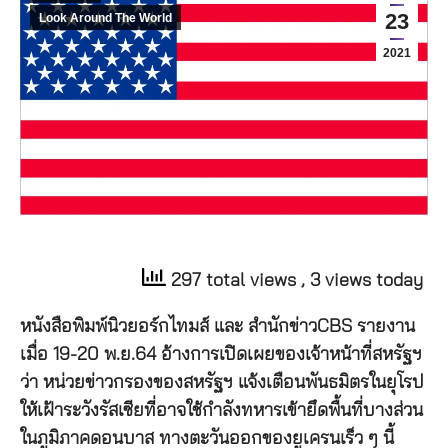
23
Look Around The World
2021
297 total views
, 3 views today
หนังสือพิมพ์นิวยอร์กไทมส์ และ สำนักข่าวCBS รายงาน
เมื่อ 19-20 พ.ย.64 อ้างการเปิดเผยของเจ้าหน้าที่สหรัฐฯ
ว่า หน่วยข่าวกรองของสหรัฐฯ แจ้งเตือนพันธมิตรในยุโรป
ให้เฝ้าระวังรัสเซียที่อาจใช้กำลังทหารเข้ายึดพื้นที่บางส่วน
ในภูมิภาคดอนบาส ทางตะวันออกของยูเครนเร็ว ๆ นี้