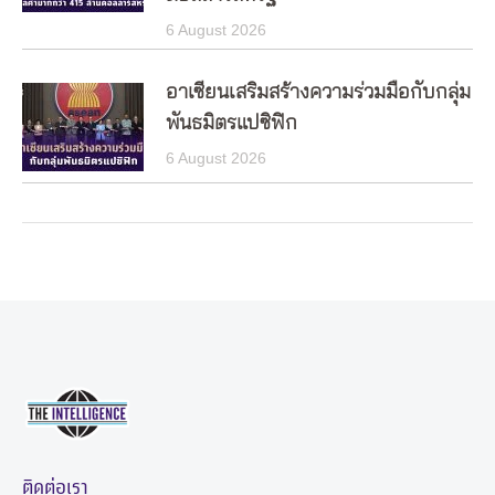
6 August 2026
อาเซียนเสริมสร้างความร่วมมือกับกลุ่ม
พันธมิตรแปซิฟิก
6 August 2026
ติดต่อเรา