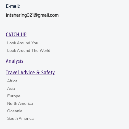
E-mail:
intsharing321@gmail.com
CATCH UP
Look Around You
Look Around The World
Analysis
Travel Advice & Safety
Africa
Asia
Europe
North America
Oceania
South America