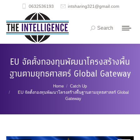
0632536193
intsharing321@gmail.com
Search
Search:
EU จัดตั้งกองทุนพัฒนาโครงสร้างพื้น
ฐานตามยุทธศาสตร์ Global Gateway
You are here:
Home
Catch Up
EU จัดตั้งกองทุนพัฒนาโครงสร้างพื้นฐานตามยุทธศาสตร์ Global
Gateway