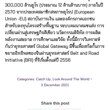
300,000 ล้านยูโร (ประมาณ 12 ล้านล้านบาท) ภายในปี
2570 จากประเทศสมาชิกสหภาพยุโรป (European
Union -EU) สถาบันการเงิน และองค์กรภาคเอกชน
สำหรับลงทุนโครงสร้างพื้นฐาน ระบบคมนาคมขนส่ง การ
เปลี่ยนผ่านสู่เศรษฐกิจสีเขียว นวัตกรรมดิจิทัล การผลิต
พลังงานสะอาด การศึกษาและวิจัย ทั้งนี้มีการวิเคราะห์
กันว่ายุทธศาสตร์ Global Gateway มีขึ้นเพื่อสกัดกั้นการ
ขยายอิทธิพลของจีนผ่านยุทธศาสตร์ Belt and Road
Initiative (BRI) ที่ริเริ่มตั้งแต่ปี 2556
Categories:
Catch Up
,
Look Around The World
3 December 2021
Share this post