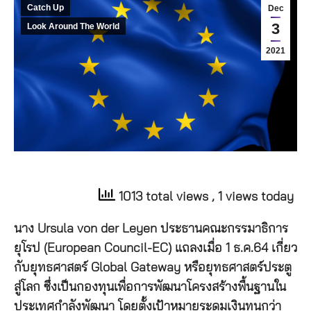
Catch Up
Dec
3
Look Around The World
2021
1013 total views
, 1 views today
นาง Ursula von der Leyen ประธานคณะกรรมาธิการ
ยุโรป (European Council-EC) แถลงเมื่อ 1 ธ.ค.64 เกี่ยว
กับยุทธศาสตร์ Global Gateway หรือยุทธศาสตร์ประตู
สู่โลก ซึ่งเป็นกองทุนเพื่อการพัฒนาโครงสร้างพื้นฐานใน
ประเทศกำลังพัฒนา โดยตั้งเป้าหมายระดมเงินทุนกว่า