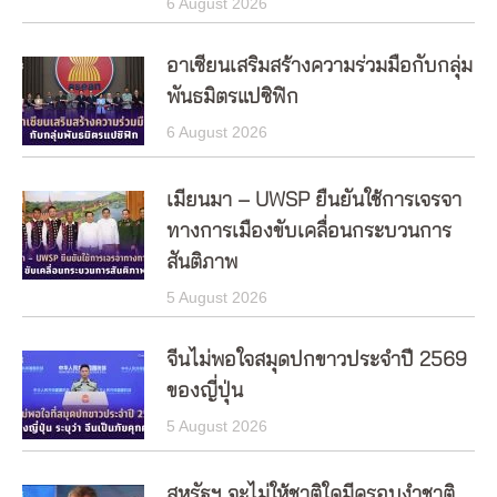
6 August 2026
อาเซียนเสริมสร้างความร่วมมือกับกลุ่ม
พันธมิตรแปซิฟิก
6 August 2026
เมียนมา – UWSP ยืนยันใช้การเจรจา
ทางการเมืองขับเคลื่อนกระบวนการ
สันติภาพ
5 August 2026
จีนไม่พอใจสมุดปกขาวประจำปี 2569
ของญี่ปุ่น
5 August 2026
สหรัฐฯ จะไม่ให้ชาติใดมีครอบงำชาติ