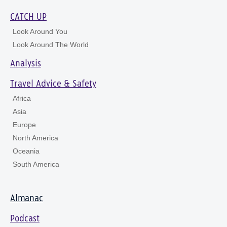
CATCH UP
Look Around You
Look Around The World
Analysis
Travel Advice & Safety
Africa
Asia
Europe
North America
Oceania
South America
Almanac
Podcast