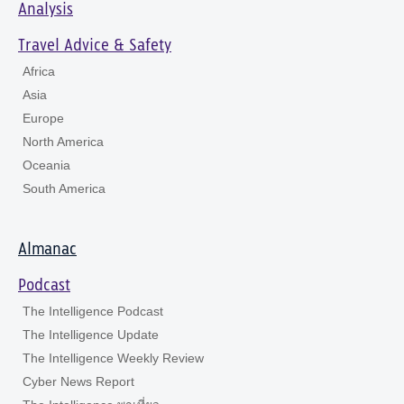
Analysis
Travel Advice & Safety
Africa
Asia
Europe
North America
Oceania
South America
Almanac
Podcast
The Intelligence Podcast
The Intelligence Update
The Intelligence Weekly Review
Cyber News Report