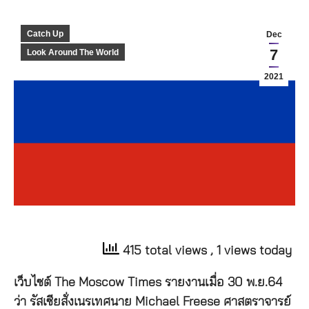
Catch Up
Dec
7
Look Around The World
2021
415 total views
, 1 views today
เว็บไซต์ The Moscow Times รายงานเมื่อ 30 พ.ย.64
ว่า รัสเซียสั่งเนรเทศนาย Michael Freese ศาสตราจารย์