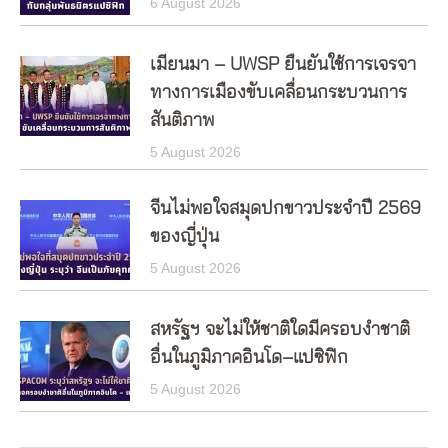
6 August 2026
เมียนมา – UWSP ยืนยันใช้การเจรจา
ทางการเมืองขับเคลื่อนกระบวนการ
สันติภาพ
5 August 2026
จีนไม่พอใจสมุดปกขาวประจำปี 2569
ของญี่ปุ่น
5 August 2026
สหรัฐฯ จะไม่ให้ชาติใดมีครอบงำชาติ
อื่นในภูมิภาคอินโด–แปซิฟิก
5 August 2026