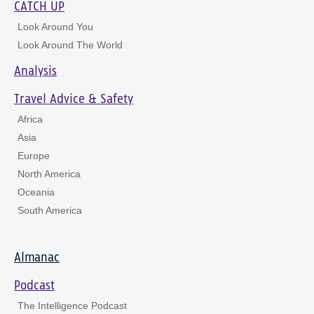
CATCH UP
Look Around You
Look Around The World
Analysis
Travel Advice & Safety
Africa
Asia
Europe
North America
Oceania
South America
Almanac
Podcast
The Intelligence Podcast