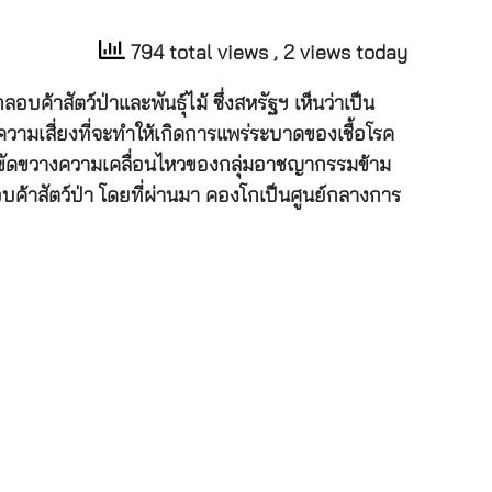
794 total views
, 2 views today
ค้าสัตว์ป่าและพันธุ์ไม้ ซึ่งสหรัฐฯ เห็นว่าเป็น
ามเสี่ยงที่จะทำให้เกิดการแพร่ระบาดของเชื้อโรค
เพื่อขัดขวางความเคลื่อนไหวของกลุ่มอาชญากรรมข้าม
บค้าสัตว์ป่า โดยที่ผ่านมา คองโกเป็นศูนย์กลางการ