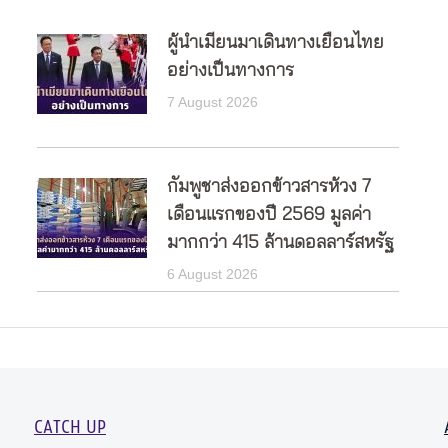
ผู้นำเมียนมาเดินทางเยือนไทย
อย่างเป็นทางการ
7 August 2026
กัมพูชาส่งออกข้าวสารห้วง 7
เดือนแรกของปี 2569 มูลค่า
มากกว่า 415 ล้านดอลลาร์สหรัฐ
6 August 2026
CATCH UP