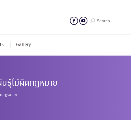
Search
t
Gallery
พันธุ์ไม้ผิดกฎหมาย
ม้ผิดกฎหมาย