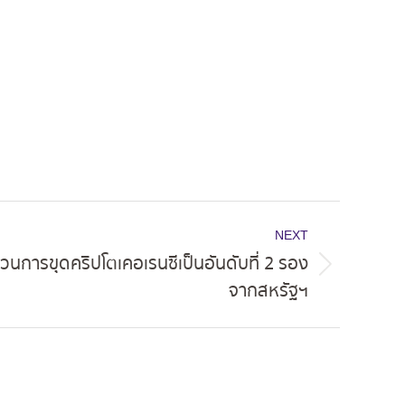
NEXT
นการขุดคริปโตเคอเรนซีเป็นอันดับที่ 2 รอง
จากสหรัฐฯ