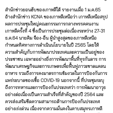
สำนักข่าวยอนฮับของเกาหลีใต้ รายงานเมื่อ 1 ม.ค.65
อ้างสำนักข่าว KCNA ของเกาหลีเหนือว่า เกาหลีเหนือสรุป
ผลการประชุมใหญ่คณะกรรมการกลางพรรคคนงาน
เกาหลีครั้งที่ 4 ซึ่งเป็นการประชุมต่อเนื่องระหว่าง 27-31
ธ.ค.64 นายคิม จ็อง-อึน ผู้นำสูงสุดของเกาหลีเหนือ
กำหนดทิศทางการดำเนินนโยบายในปี 2565 โดยให้
ความสำคัญกับการพัฒนาประเทศและความเป็นอยู่ของ
ประชาชน เฉพาะอย่างยิ่งการพัฒนาพื้นที่ทุรกันดาร การ
พัฒนาเศรษฐกิจและการเกษตรเพื่อฟื้นฟูภาวะขาดแคลน
อาหาร รวมถึงการคงมาตรการเข้มงวดในการป้องกันการ
แพร่ระบาดของเชื้อ COVID-19 นอกจากนี้ ที่ประชุมระบุ
ถึงการทหารและการป้องกันประเทศว่า การพัฒนาอาวุธ
อย่างต่อเนื่องเป็นความสำเร็จที่สำคัญของปี 2564 และ
ควรส่งเสริมขีดความสามารถด้านการป้องกันประเทศ
อย่างเร่งด่วน เนื่องจากความมั่นคงในคาบสมุทรเกาหลี