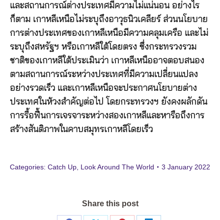
และสถานการณ์ต่างประเทศมีความไม่แน่นอน อย่างไร
ก็ตาม เกาหลีเหนือไม่ระบุถึงอาวุธนิวเคลียร์ ส่วนนโยบาย
การต่างประเทศของเกาหลีเหนือมีความคลุมเครือ และไม่
ระบุถึงสหรัฐฯ หรือเกาหลีใต้โดยตรง ซึ่งกระทรวงรวม
ชาติของเกาหลีใต้ประเมินว่า เกาหลีเหนืออาจตอบสนอง
ตามสถานการณ์ระหว่างประเทศที่มีความเปลี่ยนแปลง
อย่างรวดเร็ว และเกาหลีเหนือจะประกาศนโยบายต่าง
ประเทศในห้วงสำคัญต่อไป โดยกระทรวงฯ ยังคงผลักดัน
การรื้อฟื้นการเจรจาระหว่างสองเกาหลีและหารือถึงการ
สร้างสันติภาพในคาบสมุทรเกาหลีโดยเร็ว
Categories:
Catch Up
,
Look Around The World
3 January 2022
Share this post