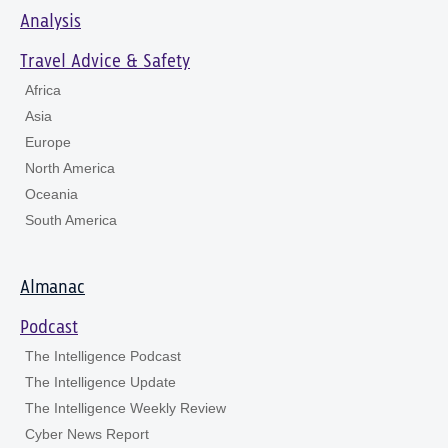
Analysis
Travel Advice & Safety
Africa
Asia
Europe
North America
Oceania
South America
Almanac
Podcast
The Intelligence Podcast
The Intelligence Update
The Intelligence Weekly Review
Cyber News Report