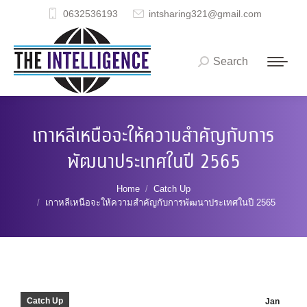
0632536193
intsharing321@gmail.com
Search
Search:
เกาหลีเหนือจะให้ความสำคัญกับการ
พัฒนาประเทศในปี 2565
You are here:
Home
Catch Up
เกาหลีเหนือจะให้ความสำคัญกับการพัฒนาประเทศในปี 2565
Catch Up
Jan