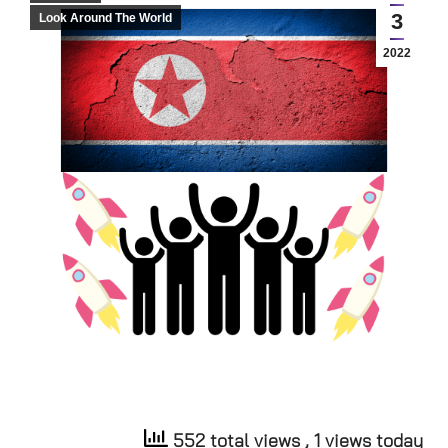
3
Look Around The World
2022
552 total views
, 1 views today