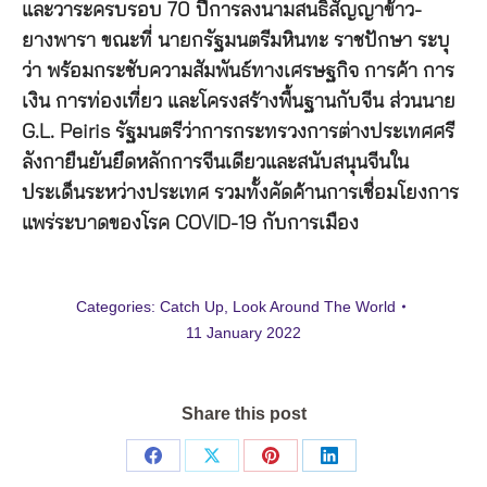
และวาระครบรอบ 70 ปีการลงนามสนธิสัญญาข้าว-
ยางพารา ขณะที่ นายกรัฐมนตรีมหินทะ ราชปักษา ระบุ
ว่า พร้อมกระชับความสัมพันธ์ทางเศรษฐกิจ การค้า การ
เงิน การท่องเที่ยว และโครงสร้างพื้นฐานกับจีน ส่วนนาย
G.L. Peiris รัฐมนตรีว่าการกระทรวงการต่างประเทศศรี
ลังกายืนยันยึดหลักการจีนเดียวและสนับสนุนจีนใน
ประเด็นระหว่างประเทศ รวมทั้งคัดค้านการเชื่อมโยงการ
แพร่ระบาดของโรค COVID-19 กับการเมือง
Categories:
Catch Up
,
Look Around The World
11 January 2022
Share this post
Share
Share
Share
Share