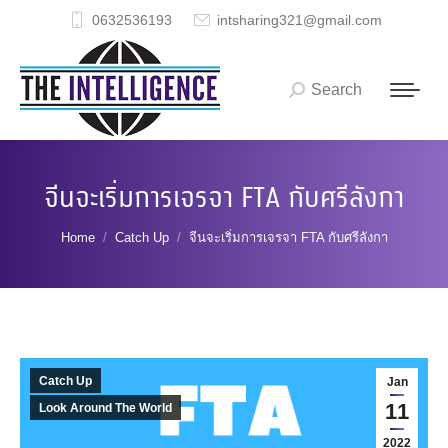
0632536193
intsharing321@gmail.com
Search
Search:
จีนจะเริ่มการเจรจา FTA กับศรีลังกา
You are here:
Home
Catch Up
จีนจะเริ่มการเจรจา FTA กับศรีลังกา
Catch Up
Jan
11
Look Around The World
2022