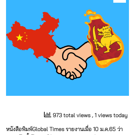
973 total views
, 1 views today
หนังสือพิมพ์Global Times รายงานเมื่อ 10 ม.ค.65 ว่า