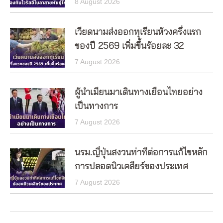
8 August 2026
เวียดนามส่งออกทุเรียนห้วงครึ่งแรก
ของปี 2569 เพิ่มขึ้นร้อยละ 32
7 August 2026
ผู้นำเมียนมาเดินทางเยือนไทยอย่าง
เป็นทางการ
7 August 2026
นรม.ญี่ปุ่นสงวนท่าทีต่อการแก้ไขหลัก
การปลอดนิวเคลียร์ของประเทศ
7 August 2026