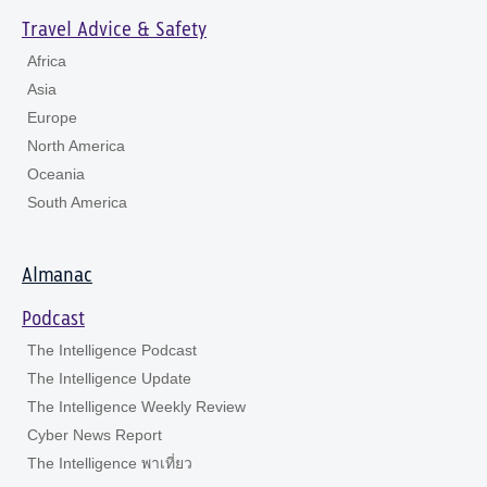
Travel Advice & Safety
Africa
Asia
Europe
North America
Oceania
South America
Almanac
Podcast
The Intelligence Podcast
The Intelligence Update
The Intelligence Weekly Review
Cyber News Report
The Intelligence พาเที่ยว