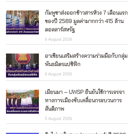
กัมพูชาส่งออกข้าวสารห้วง 7 เดือนแรก
ของปี 2569 มูลค่ามากกว่า 415 ล้าน
ดอลลาร์สหรัฐ
6 August 2026
อาเซียนเสริมสร้างความร่วมมือกับกลุ่ม
พันธมิตรแปซิฟิก
6 August 2026
เมียนมา – UWSP ยืนยันใช้การเจรจา
ทางการเมืองขับเคลื่อนกระบวนการ
สันติภาพ
5 August 2026