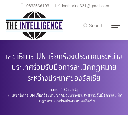
0632536193
intsharing321@gmail.com
Search
Search:
เลขาธิการ UN เรียกร้องประชาคมระหว่าง
ประเทศร่วมรับมือการละเมิดกฎหมาย
ระหว่างประเทศของรัสเซีย
You are here:
Home
Catch Up
เลขาธิการ UN เรียกร้องประชาคมระหว่างประเทศร่วมรับมือการละเมิด
กฎหมายระหว่างประเทศของรัสเซีย