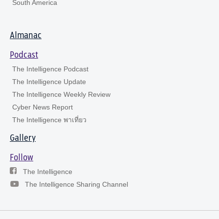
South America
Almanac
Podcast
The Intelligence Podcast
The Intelligence Update
The Intelligence Weekly Review
Cyber News Report
The Intelligence พาเที่ยว
Gallery
Follow
The Intelligence
The Intelligence Sharing Channel