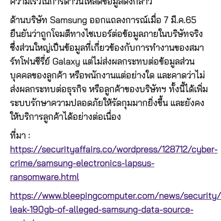
ความเร็วในการดาวน์โหลดข้อมูลดังกล่าว
ด้านบริษัท Samsung ออกแถลงการณ์เมื่อ 7 มี.ค.65
ยืนยันว่าถูกโจมตีทางไซเบอร์ต่อข้อมูลภายในบริษัทจริง
ซึ่งส่วนใหญ่เป็นข้อมูลที่เกี่ยวข้องกับการทำงานของสมา
ร์ทโฟนซีรี่ย์ Galaxy แต่ไม่ส่งผลกระทบต่อข้อมูลส่วน
บุคคลของลูกค้า หรือพนักงานแต่อย่างใด และคาดว่าไม่
ส่งผลกระทบต่อธุรกิจ หรือลูกค้าของบริษัทฯ ทั้งนี้ได้เพิ่ม
ระบบรักษาความปลอดภัยให้รัดกุมมากยิ่งขึ้น และยังคง
ให้บริการลูกค้าได้อย่างต่อเนื่อง
ที่มา :
https://securityaffairs.co/wordpress/128712/cyber-
crime/samsung-electronics-lapsus-
ransomware.html
https://www.bleepingcomputer.com/news/security/
leak-190gb-of-alleged-samsung-data-source-