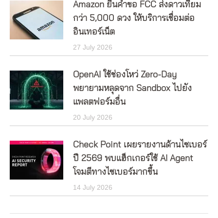
Amazon ยื่นคำขอ FCC ส่งดาวเทียม
กว่า 5,000 ดวง ให้บริการเชื่อมต่อ
อินเทอร์เน็ต
27 July 2026
OpenAI ใช้ช่องโหว่ Zero-Day
พยายามหลุดจาก Sandbox ไปยัง
แพลตฟอร์มอื่น
20 July 2026
Check Point เผยรายงานด้านไซเบอร์
ปี 2569 พบแฮ็กเกอร์ใช้ AI Agent
โจมตีทางไซเบอร์มากขึ้น
14 July 2026