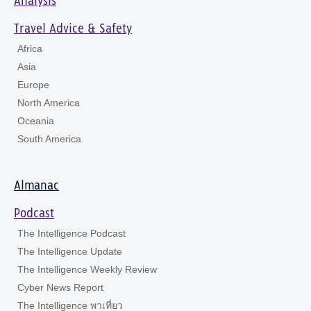
Analysis
Travel Advice & Safety
Africa
Asia
Europe
North America
Oceania
South America
Almanac
Podcast
The Intelligence Podcast
The Intelligence Update
The Intelligence Weekly Review
Cyber News Report
The Intelligence พาเที่ยว