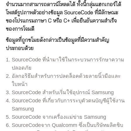
จำนวนมากสามารถดาวน์โหลดได้ ทั้งนี้กลุ่มแฮกเกอร์ได้
โพสต์รูปภาพตัวอย่างข้อมูล SourceCode ที่มีลักษณะ
ของโปรแกรมภาษา C หรือ C+ เพื่อยืนยันความสำเร็จ
ของการโจมตี
ข้อมูลที่ถูกขโมยดังกล่าวเป็นข้อมูลที่มีความสำคัญ
ประกอบด้วย
SourceCode ที่นำมาใช้ในกระบวนการรักษาความ
ปลอดภัย
อัลกอริธึมสำหรับการปลดล็อคด้วยลายนิ้วมือและ
ใบหน้า
SourceCode สำหรับเริ่มใช้อุปกรณ์ Samsung
SourceCode ที่เกี่ยวกับการระบุตัวตนบัญชีผู้ใช้งาน
Samsung
SourceCode จากเครื่องแม่ข่าย Samsung
SourceCodeจาก Qualcomm ซึ่งเป็นบริษัทผลิตชิบ