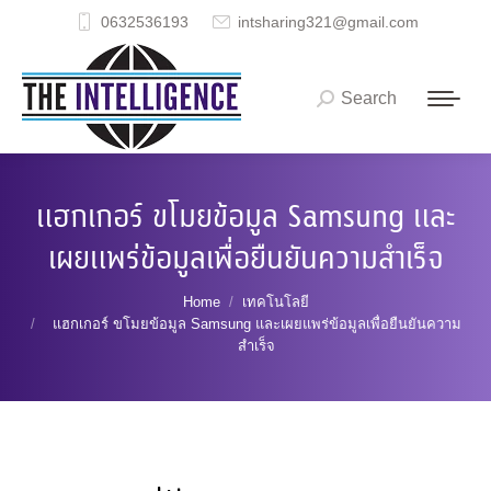
0632536193
intsharing321@gmail.com
Search
Search:
แฮกเกอร์ ขโมยข้อมูล Samsung และ
เผยแพร่ข้อมูลเพื่อยืนยันความสำเร็จ
You are here:
Home
เทคโนโลยี
แฮกเกอร์ ขโมยข้อมูล Samsung และเผยแพร่ข้อมูลเพื่อยืนยันความ
สำเร็จ