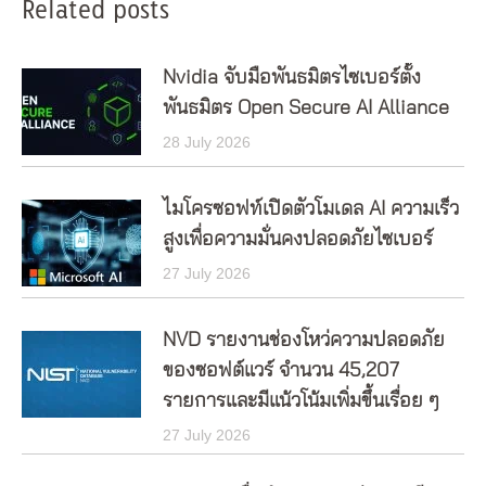
Related posts
Nvidia จับมือพันธมิตรไซเบอร์ตั้ง
พันธมิตร Open Secure AI Alliance
28 July 2026
ไมโครซอฟท์เปิดตัวโมเดล AI ความเร็ว
สูงเพื่อความมั่นคงปลอดภัยไซเบอร์
27 July 2026
NVD รายงานช่องโหว่ความปลอดภัย
ของซอฟต์แวร์ จำนวน 45,207
รายการและมีแน้วโน้มเพิ่มขึ้นเรื่อย ๆ
27 July 2026