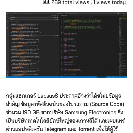
289 total views
, 1 views today
กลุ่มแฮกเกอร์ Lapsus$ ประกาศอ้างว่าได้ขโมยข้อมูล
สำคัญ ข้อมูลรหัสต้นฉบับของโปรแกรม (Source Code)
จำนวน 190 GB จากบริษัท Samsung Electronics ซึ่ง
เป็นบริษัทเทคโนโลยียักษ์ใหญ่ของเกาหลีใต้ และเผยแพร่
ผ่านแอปพลิเคชัน Telegram และ Torrent เพื่อให้ผู้ใช้