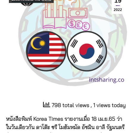
19
2022
798 total views
, 1 views today
หนังสือพิมพ์ Korea Times รายงานเมื่อ 18 เม.ย.65 ว่า
ในวันเดียวกัน ดาโต๊ะ ซรี โมฮัมหมัด อัซมิน อาลี รัฐมนตรี