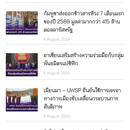
กัมพูชาส่งออกข้าวสารห้วง 7 เดือนแรก
ของปี 2569 มูลค่ามากกว่า 415 ล้าน
ดอลลาร์สหรัฐ
6 August 2026
อาเซียนเสริมสร้างความร่วมมือกับกลุ่ม
พันธมิตรแปซิฟิก
6 August 2026
เมียนมา – UWSP ยืนยันใช้การเจรจา
ทางการเมืองขับเคลื่อนกระบวนการ
สันติภาพ
5 August 2026