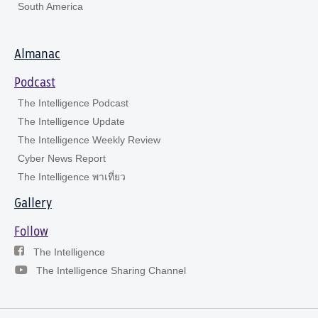
South America
Almanac
Podcast
The Intelligence Podcast
The Intelligence Update
The Intelligence Weekly Review
Cyber News Report
The Intelligence พาเที่ยว
Gallery
Follow
The Intelligence
The Intelligence Sharing Channel