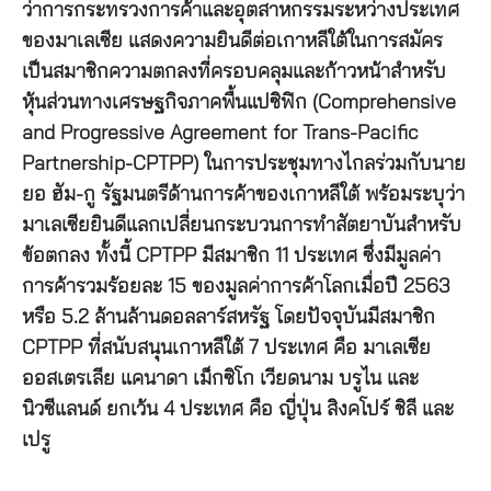
ว่าการกระทรวงการค้าและอุตสาหกรรมระหว่างประเทศ
ของมาเลเซีย แสดงความยินดีต่อเกาหลีใต้ในการสมัคร
เป็นสมาชิกความตกลงที่ครอบคลุมและก้าวหน้าสำหรับ
หุ้นส่วนทางเศรษฐกิจภาคพื้นแปซิฟิก (Comprehensive
and Progressive Agreement for Trans-Pacific
Partnership-CPTPP) ในการประชุมทางไกลร่วมกับนาย
ยอ ฮัม-กู รัฐมนตรีด้านการค้าของเกาหลีใต้ พร้อมระบุว่า
มาเลเซียยินดีแลกเปลี่ยนกระบวนการทำสัตยาบันสำหรับ
ข้อตกลง ทั้งนี้ CPTPP มีสมาชิก 11 ประเทศ ซึ่งมีมูลค่า
การค้ารวมร้อยละ 15 ของมูลค่าการค้าโลกเมื่อปี 2563
หรือ 5.2 ล้านล้านดอลลาร์สหรัฐ โดยปัจจุบันมีสมาชิก
CPTPP ที่สนับสนุนเกาหลีใต้ 7 ประเทศ คือ มาเลเซีย
ออสเตรเลีย แคนาดา เม็กซิโก เวียดนาม บรูไน และ
นิวซีแลนด์ ยกเว้น 4 ประเทศ คือ ญี่ปุ่น สิงคโปร์ ชิลี และ
เปรู