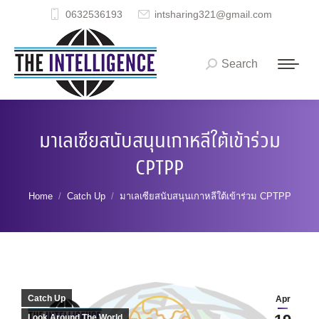
0632536193
intsharing321@gmail.com
Search
Search:
มาเลเซียสนับสนุนเกาหลีใต้เข้าร่วม
CPTPP
You are here:
Home
Catch Up
มาเลเซียสนับสนุนเกาหลีใต้เข้าร่วม CPTPP
Catch Up
Apr
Look Around The World