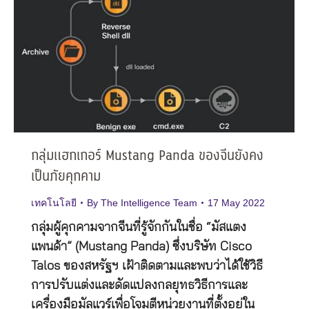
กลุ่มแฮกเกอร์ Mustang Panda ของจีนยังคง
เป็นภัยคุกคาม
เทคโนโลยี
By
The Intelligence Team
17 May 2022
กลุ่มผู้คุกคามจากจีนที่รู้จักกันในชื่อ “มัสแตง
แพนด้า” (Mustang Panda) ซึ่งบริษัท Cisco
Talos ของสหรัฐฯ เฝ้าติดตามและพบว่าได้ใช้วิธี
การปรับแต่งและดัดแปลงกลยุทธวิธีการและ
เครื่องมือมัลแวร์เพื่อโจมตีหน่วยงานที่ตั้งอยู่ใน