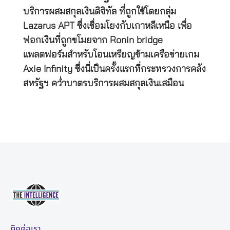
บริการผสมสกุลเงินดิจิทัล ที่ถูกใช้โดยกลุ่ม
Lazarus APT ซึ่งเชื่อมโยงกับเกาหลีเหนือ เพื่อ
ฟอกเงินที่ถูกขโมยจาก Ronin bridge
แพลตฟอร์มสำหรับโอนเหรียญข้ามเครือข่ายเกม
Axie Infinity ซึ่งนี่เป็นครั้งแรกที่กระทรวงการคลัง
สหรัฐฯ คว่ำบาตรบริการผสมสกุลเงินเสมือน
ติดต่อเรา