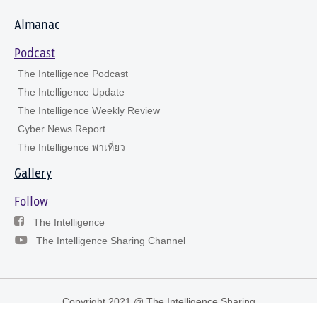
Almanac
Podcast
The Intelligence Podcast
The Intelligence Update
The Intelligence Weekly Review
Cyber News Report
The Intelligence พาเที่ยว
Gallery
Follow
The Intelligence
The Intelligence Sharing Channel
Copyright 2021 @ The Intelligence Sharing