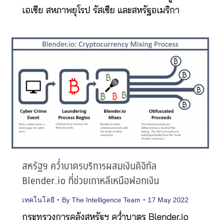
เอเชีย สหภาพยุโรป รัสเซีย และสหรัฐอเมริกา
สหรัฐฯ คว่ำบาตรบริการผสมเงินดิจิทัล
Blender.io ที่ช่วยเกาหลีเหนือฟอกเงิน
เทคโนโลยี
By
The Intelligence Team
17 May 2022
กระทรวงการคลังสหรัฐฯ คว่ำบาตร Blender.io