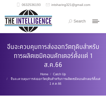
0632536193
intsharing321@gmail.com
Search
Search:
จีนจะควบคุมการส่งออกวัตถุดิบสำหรับ
การผลิตเซมิคอนดักเตอร์ตั้งแต่ 1
ส.ค.66
You are here:
Home
Catch Up
จีนจะควบคุมการส่งออกวัตถุดิบสำหรับการผลิตเซมิคอนดักเตอร์ตั้งแต่
1 ส.ค.66