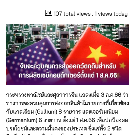
107 total views
, 1 views today
กระทรวงพาณิชย์และศุลกากรจีน แถลงเมื่อ 3 ก.ค.66 ว่า
ทางการจะควบคุมการส่งออกสินค้าในรายการที่เกี่ยวข้อง
กับแกลเลียม (Gallium) 8 รายการ และเจอร์เมเนียม
(Germanium) 6 รายการ ตั้งแต่ 1 ส.ค.66 เพื่อปกป้องผล
ประโยชน์และความมั่นคงของประเทศ ซึ่งแร่ทั้ง 2 ชนิด