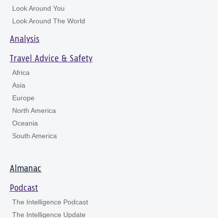
Look Around You
Look Around The World
Analysis
Travel Advice & Safety
Africa
Asia
Europe
North America
Oceania
South America
Almanac
Podcast
The Intelligence Podcast
The Intelligence Update