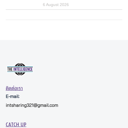
6 August 2026
ติดต่อเรา
E-mail:
intsharing321@gmail.com
CATCH UP