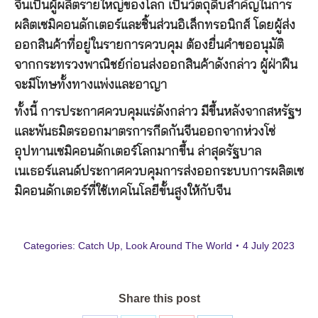
จีนเป็นผู้ผลิตรายใหญ่ของโลก เป็นวัตถุดิบสำคัญในการ
ผลิตเซมิคอนดักเตอร์และชิ้นส่วนอิเล็กทรอนิกส์ โดยผู้ส่ง
ออกสินค้าที่อยู่ในรายการควบคุม ต้องยื่นคำขออนุมัติ
จากกระทรวงพาณิชย์ก่อนส่งออกสินค้าดังกล่าว ผู้ฝ่าฝืน
จะมีโทษทั้งทางแพ่งและอาญา
ทั้งนี้ การประกาศควบคุมแร่ดังกล่าว มีขึ้นหลังจากสหรัฐฯ
และพันธมิตรออกมาตรการกีดกันจีนออกจากห่วงโซ่
อุปทานเซมิคอนดักเตอร์โลกมากขึ้น ล่าสุดรัฐบาล
เนเธอร์แลนด์ประกาศควบคุมการส่งออกระบบการผลิตเซ
มิคอนดักเตอร์ที่ใช้เทคโนโลยีขั้นสูงให้กับจีน
Categories:
Catch Up
,
Look Around The World
4 July 2023
Share this post