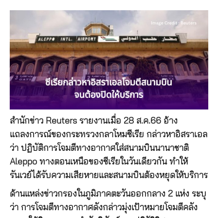
สำนักข่าว Reuters รายงานเมื่อ 28 ส.ค.66 อ้าง
แถลงการณ์ของกระทรวงกลาโหมซีเรีย กล่าวหาอิสราเอล
ว่า ปฏิบัติการโจมตีทางอากาศใส่สนามบินนานาชาติ
Aleppo ทางตอนเหนือของซีเรียในวันเดียวกัน ทำให้
รันเวย์ได้รับความเสียหายและสนามบินต้องหยุดให้บริการ
ด้านแหล่งข่าวกรองในภูมิภาคตะวันออกกลาง 2 แห่ง ระบุ
ว่า การโจมตีทางอากาศดังกล่าวมุ่งเป้าหมายโจมตีคลัง