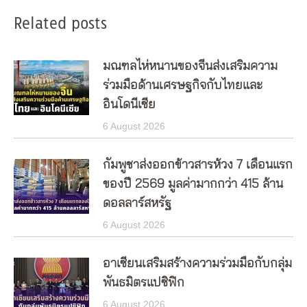
Related posts
มณฑลไห่หนานของจีนส่งเสริมความ
ร่วมมือด้านเศรษฐกิจกับไทยและ
อินโดนีเซีย
6 August 2026
กัมพูชาส่งออกข้าวสารห้วง 7 เดือนแรก
ของปี 2569 มูลค่ามากกว่า 415 ล้าน
ดอลลาร์สหรัฐ
6 August 2026
อาเซียนเสริมสร้างความร่วมมือกับกลุ่ม
พันธมิตรแปซิฟิก
6 August 2026