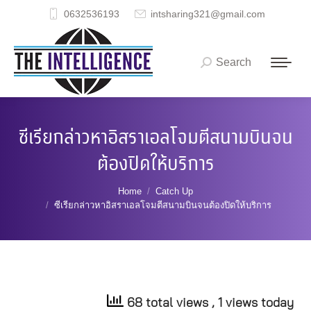
0632536193
intsharing321@gmail.com
Search
Search:
ซีเรียกล่าวหาอิสราเอลโจมตีสนามบินจน
ต้องปิดให้บริการ
You are here:
Home
Catch Up
ซีเรียกล่าวหาอิสราเอลโจมตีสนามบินจนต้องปิดให้บริการ
68 total views
, 1 views today