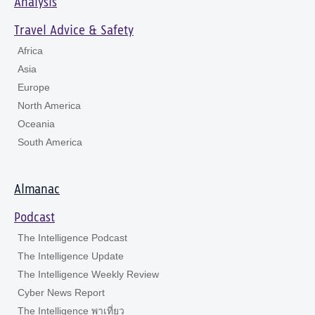
Analysis
Travel Advice & Safety
Africa
Asia
Europe
North America
Oceania
South America
Almanac
Podcast
The Intelligence Podcast
The Intelligence Update
The Intelligence Weekly Review
Cyber News Report
The Intelligence พาเที่ยว