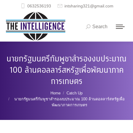
0632536193
intsharing321@gmail.com
Search
Search:
นายกรัฐมนตรีกัมพูชาสำรองงบประมาณ
100 ล้านดอลลาร์สหรัฐเพื่อพัฒนาภาค
การเกษตร
You are here:
Home
Catch Up
นายกรัฐมนตรีกัมพูชาสำรองงบประมาณ 100 ล้านดอลลาร์สหรัฐเพื่อ
พัฒนาภาคการเกษตร