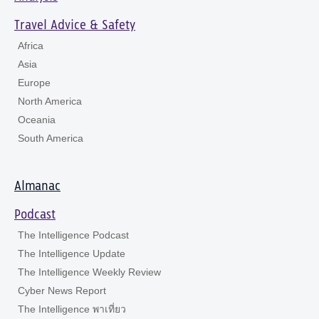
Travel Advice & Safety
Africa
Asia
Europe
North America
Oceania
South America
Almanac
Podcast
The Intelligence Podcast
The Intelligence Update
The Intelligence Weekly Review
Cyber News Report
The Intelligence พาเที่ยว