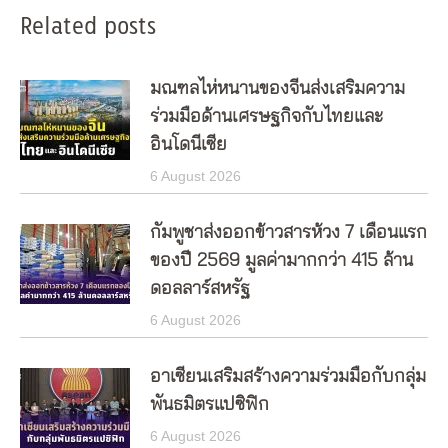
Related posts
มณฑลไห่หนานของจีนส่งเสริมความ
ร่วมมือด้านเศรษฐกิจกับไทยและ
อินโดนีเซีย
6 August 2026
กัมพูชาส่งออกข้าวสารห้วง 7 เดือนแรก
ของปี 2569 มูลค่ามากกว่า 415 ล้าน
ดอลลาร์สหรัฐ
6 August 2026
อาเซียนเสริมสร้างความร่วมมือกับกลุ่ม
พันธมิตรแปซิฟิก
6 August 2026