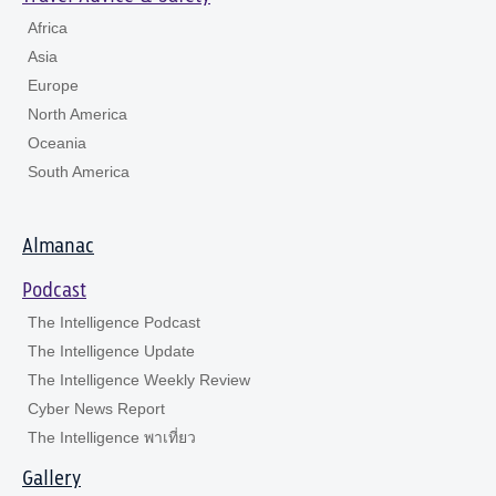
Africa
Asia
Europe
North America
Oceania
South America
Almanac
Podcast
The Intelligence Podcast
The Intelligence Update
The Intelligence Weekly Review
Cyber News Report
The Intelligence พาเที่ยว
Gallery