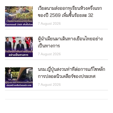
เวียดนามส่งออกทุเรียนห้วงครึ่งแรก
ของปี 2569 เพิ่มขึ้นร้อยละ 32
7 August 2026
ผู้นำเมียนมาเดินทางเยือนไทยอย่าง
เป็นทางการ
7 August 2026
นรม.ญี่ปุ่นสงวนท่าทีต่อการแก้ไขหลัก
การปลอดนิวเคลียร์ของประเทศ
7 August 2026