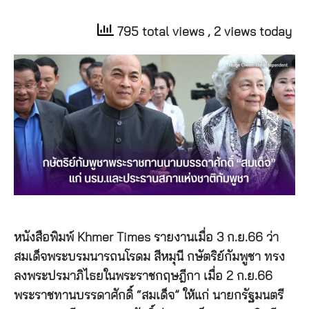
795 total views
, 2 views today
หนังสือพิมพ์ Khmer Times รายงานเมื่อ 3 ก.ย.66 ว่า
สมเด็จพระบรมนารถนโรดม สีหมุนี กษัตริย์กัมพูชา ทรง
ลงพระปรมาภิไธยในพระราชกฤษฎีกา เมื่อ 2 ก.ย.66
พระราชทานบรรดาศักดิ์ “สมเด็จ” ให้แก่ นายกรัฐมนตรี