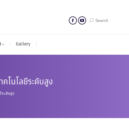
Search
t
Gallery
ทคโนโลยีระดับสูง
ีระดับสูง