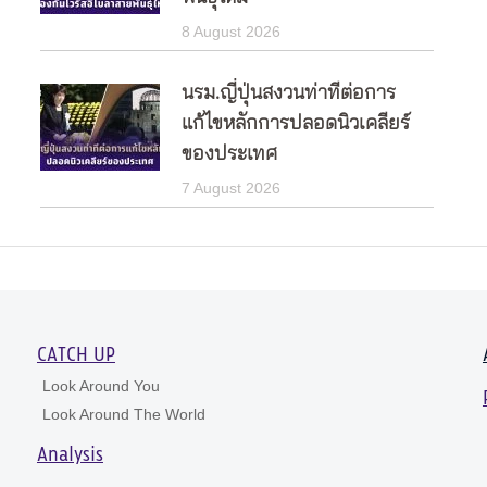
8 August 2026
นรม.ญี่ปุ่นสงวนท่าทีต่อการ
แก้ไขหลักการปลอดนิวเคลียร์
ของประเทศ
7 August 2026
CATCH UP
Look Around You
Look Around The World
Analysis