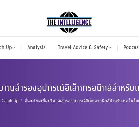
ch Up
Analysis
Travel Advice & Safety
Podcas
ริมาณสำรองอุปกรณ์อิเล็กทรอนิกส์สำหรับเ
re here:
Catch Up
จีนเตรียมเพิ่มปริมาณสำรองอุปกรณ์อิเล็กทรอนิกส์สำหรับเทคโนโลย