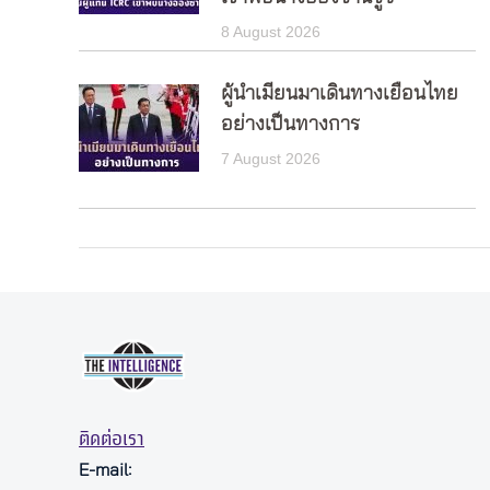
8 August 2026
ผู้นำเมียนมาเดินทางเยือนไทย
อย่างเป็นทางการ
7 August 2026
ติดต่อเรา
E-mail: