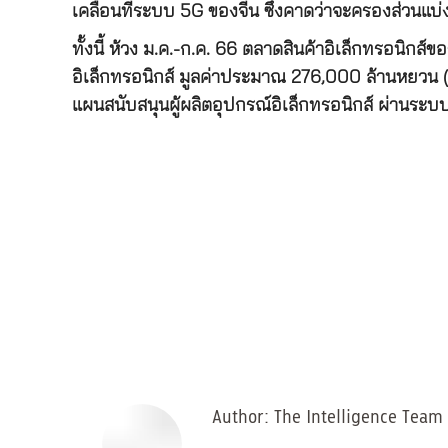
เคลื่อนที่ระบบ 5G ของจีน ซึ่งคาดว่าจะครองส่วนแบ
ทั้งนี้ ห้วง ม.ค.-ก.ค. 66 ตลาดสินค้าอิเล็กทรอนิกส์
อิเล็กทรอนิกส์ มูลค่าประมาณ 276,000 ล้านหยวน (
แผนสนับสนุนผู้ผลิตอุปกรณ์อิเล็กทรอนิกส์ ผ่าน
Author:
The Intelligence Team