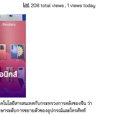
208 total views
, 1 views today
ทคโนโลยีสารสนเทศกับกระทรวงการคลังของจีน ว่า
ะรักษาระดับการขยายตัวของอุปกรณ์และโทรศัพท์