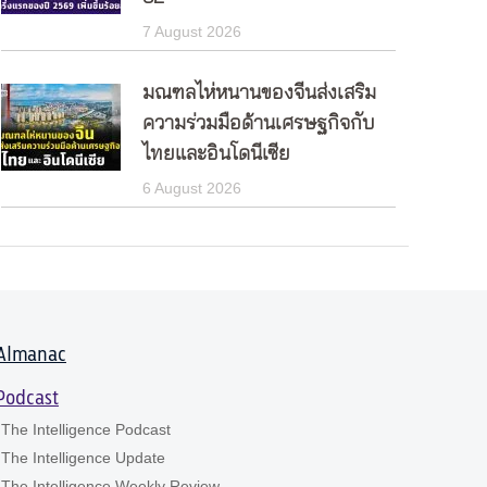
7 August 2026
มณฑลไห่หนานของจีนส่งเสริม
ความร่วมมือด้านเศรษฐกิจกับ
ไทยและอินโดนีเซีย
6 August 2026
Almanac
Podcast
The Intelligence Podcast
The Intelligence Update
The Intelligence Weekly Review